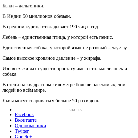
Быки – дальтоники.
В Индии 50 миллионов обезьян.
В среднем курица откладывает 190 яиц в год.
Лебедь – единственная птица, у которой есть пенис.
Единственная собака, у которой язык не розовый – чау-чау.
Самое высокое кровяное давление – у жирафа.
Изо всех живых существ простату имеют только человек и
собака.
В степи на квадратном километре больше насекомых, чем
людей во всём мире.
Львы могут спариваться больше 50 раз в день.
Facebook
Вконтакте
Однокласники
Twitter
Google+