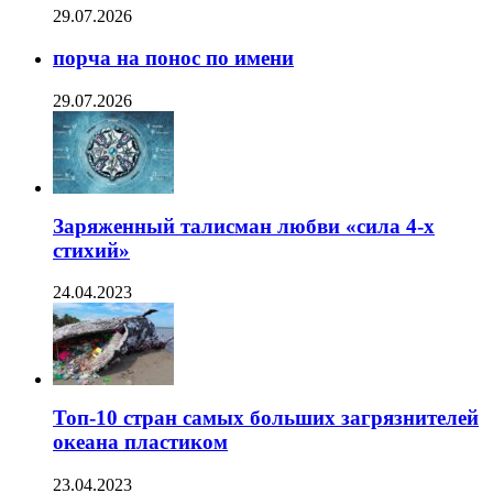
29.07.2026
порча на понос по имени
29.07.2026
Заряженный талисман любви «сила 4-х
стихий»
24.04.2023
Топ-10 стран самых больших загрязнителей
океана пластиком
23.04.2023