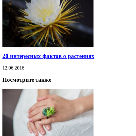
20 интересных фактов о растениях
12.06.2016
Посмотрите также