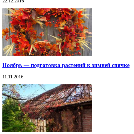
22.12.2016
Ноябрь — подготовка растений к зимней спячке
11.11.2016