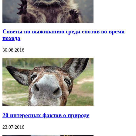
Советы по выживанию среди енотов во время
похода
30.08.2016
20 интересных фактов о природе
23.07.2016