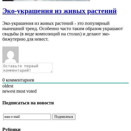
Эко-украшения из живых растений
Эко-украшения из живых растений - это популярный
нынешний тренд. Особенно часто таким образом украшают
свадьбы (в виде композиций на столах) и делают эко-
бижутерию для невест.
0
комментариев
oldest
newest
most voted
Подписаться на новости
Рубрики