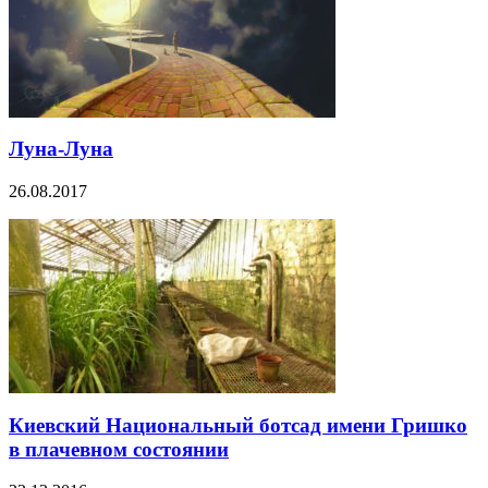
Луна-Луна
26.08.2017
Киевский Национальный ботсад имени Гришко
в плачевном состоянии