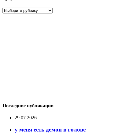
Рубрики
Последние публикации
29.07.2026
у меня есть демон в голове