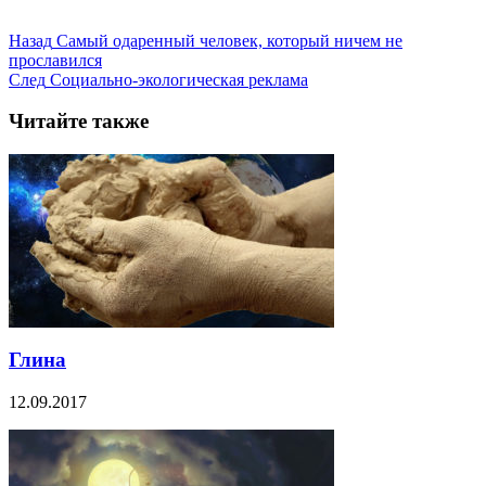
Назад
Самый одаренный человек, который ничем не
прославился
След
Социально-экологическая реклама
Читайте также
Глина
12.09.2017