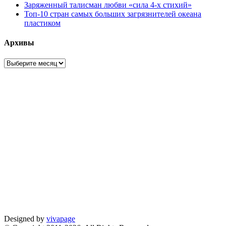
Заряженный талисман любви «сила 4-х стихий»
Топ-10 стран самых больших загрязнителей океана
пластиком
Архивы
Архивы
Designed by
vivapage