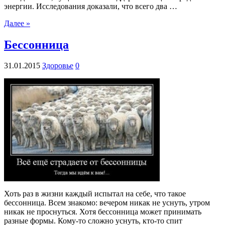
энергии. Исследования доказали, что всего два …
Далее »
Бессонница
31.01.2015
Здоровье
0
Хоть раз в жизни каждый испытал на себе, что такое
бессонница. Всем знакомо: вечером никак не уснуть, утром
никак не проснуться. Хотя бессонница может принимать
разные формы. Кому-то сложно уснуть, кто-то спит