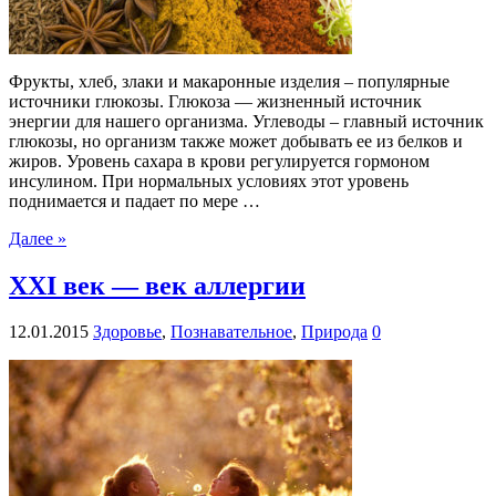
Фрукты, хлеб, злаки и макаронные изделия – популярные
источники глюкозы. Глюкоза — жизненный источник
энергии для нашего организма. Углеводы – главный источник
глюкозы, но организм также может добывать ее из белков и
жиров. Уровень сахара в крови регулируется гормоном
инсулином. При нормальных условиях этот уровень
поднимается и падает по мере …
Далее »
XXI век — век аллергии
12.01.2015
Здоровье
,
Познавательное
,
Природа
0