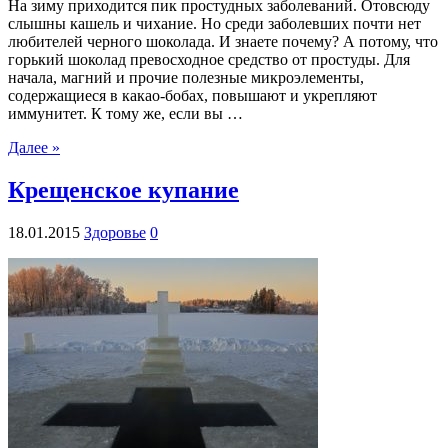
На зиму приходится пик простудных заболеваний. Отовсюду
слышны кашель и чихание. Но среди заболевших почти нет
любителей черного шоколада. И знаете почему? А потому, что
горький шоколад превосходное средство от простуды. Для
начала, магний и прочие полезные микроэлементы,
содержащиеся в какао-бобах, повышают и укрепляют
иммунитет. К тому же, если вы …
Далее »
Крещенское купание
18.01.2015
Здоровье
0