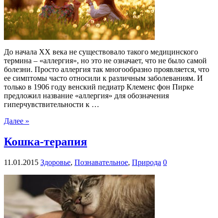
До начала ХХ века не существовало такого медицинского
термина – «аллергия», но это не означает, что не было самой
болезни. Просто аллергия так многообразно проявляется, что
ее симптомы часто относили к различным заболеваниям. И
только в 1906 году венский педиатр Клеменс фон Пирке
предложил название «аллергия» для обозначения
гиперчувствительности к …
Далее »
Кошка-терапия
11.01.2015
Здоровье
,
Познавательное
,
Природа
0