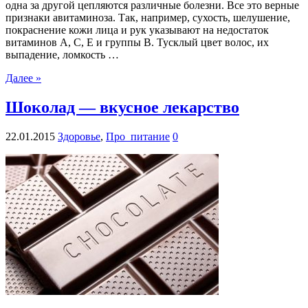
одна за другой цепляются различные болезни. Все это верные
признаки авитаминоза. Так, например, сухость, шелушение,
покраснение кожи лица и рук указывают на недостаток
витаминов А, С, Е и группы В. Тусклый цвет волос, их
выпадение, ломкость …
Далее »
Шоколад — вкусное лекарство
22.01.2015
Здоровье
,
Про_питание
0