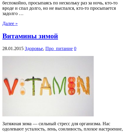
беспокойно, просыпаясь по нескольку раз за ночь, кто-то
вроде и спал долго, но не выспался, кто-то просыпается
задолго …
Далее »
Витамины зимой
28.01.2015
Здоровье
,
Про_питание
0
Затяжная зима — сильный стресс для организма. Нас
одолевают усталость, лень, сонливость, плохое настроение,