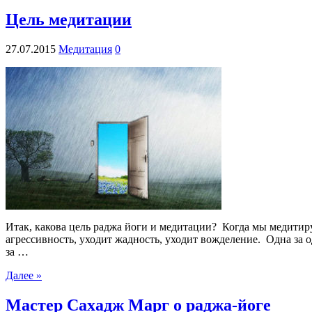
Цель медитации
27.07.2015
Медитация
0
Итак, какова цель раджа йоги и медитации? Когда мы медитир
агрессивность, уходит жадность, уходит вожделение. Одна за 
за …
Далее »
Мастер Сахадж Марг о раджа-йоге