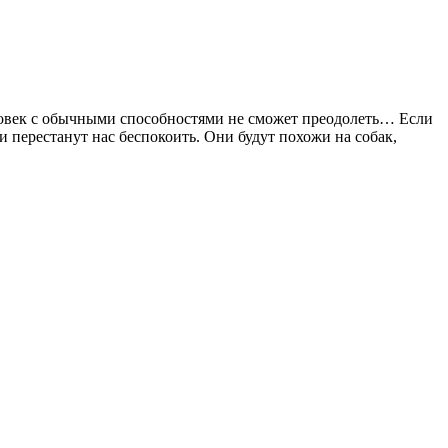
ловек с обычными способностями не сможет преодолеть… Если
и перестанут нас беспокоить. Они будут похожи на собак,