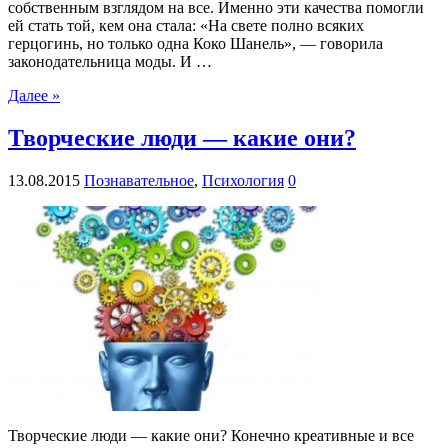
собственным взглядом на все. Именно эти качества помогли
ей стать той, кем она стала: «На свете полно всяких
герцогинь, но только одна Коко Шанель», — говорила
законодательница моды. И …
Далее »
Творческие люди — какие они?
13.08.2015
Познавательное
,
Психология
0
Творческие люди — какие они? Конечно креативные и все