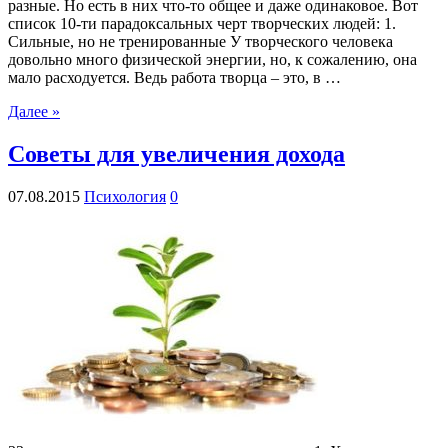
разные. Но есть в них что-то общее и даже одинаковое. Вот
список 10-ти парадоксальных черт творческих людей: 1.
Сильные, но не тренированные У творческого человека
довольно много физической энергии, но, к сожалению, она
мало расходуется. Ведь работа творца – это, в …
Далее »
Советы для увеличения дохода
07.08.2015
Психология
0