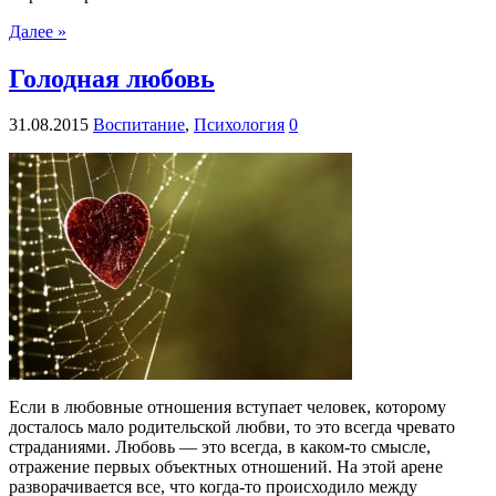
Далее »
Голодная любовь
31.08.2015
Воспитание
,
Психология
0
Если в любовные отношения вступает человек, которому
досталось мало родительской любви, то это всегда чревато
страданиями. Любовь — это всегда, в каком-то смысле,
отражение первых объектных отношений. На этой арене
разворачивается все, что когда-то происходило между