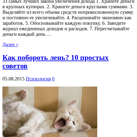
33 самых лучших законa увеличения дохода 1. Храните деньги
в крупных купюрах. 2. Храните деньги круглыми суммами. 3.
Выделяйте из всего объема средств неприкосновенную сумму
и постоянно ее увеличивайте. 4. Расценивайте экономию как
заработок. 5. Обосновывайте каждую покупку. 6. Заведите
журнал ежедневных доходов и расходов. 7. Пересчитывайте
деньги каждый день …
Далее »
Как побороть лень? 10 простых
советов
05.08.2015
Психология
0