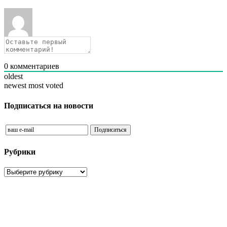
0
комментариев
oldest
newest
most voted
Подписаться на новости
Рубрики
Рубрики