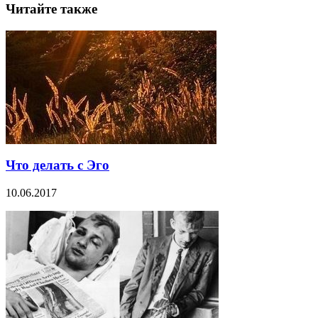
Читайте также
Что делать с Эго
10.06.2017