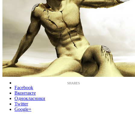
Facebook
Вконтакте
Однокласники
Twitter
Google+