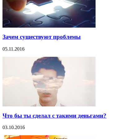
Зачем существуют проблемы
05.11.2016
Что бы ты сделал с такими деньгами?
03.10.2016