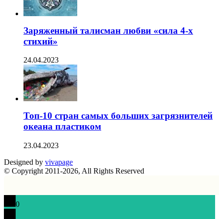
Заряженный талисман любви «сила 4-х
стихий»
24.04.2023
Топ-10 стран самых больших загрязнителей
океана пластиком
23.04.2023
Designed by
vivapage
© Copyright 2011-2026, All Rights Reserved
0