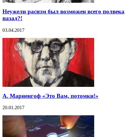
Неужели расизм был возможен всего полвека
назад?!
03.04.2017
А. Мариенгоф «Это Вам, потомки!»
20.01.2017