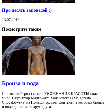
Про десять заповедей ;)
13.07.2016
Посмотрите также
Бронза и вода
Святослав Рерих сказал: "ОСОЗНАНИЕ КРАСОТЫ спасет
мир". Скульптор Малгожата Ходаковская (Malgorzata
Chodakowska) из Польши создает фонтаны, в которых бронза
и вода дополняют друг друга.