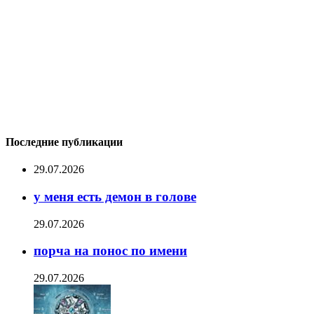
Последние публикации
29.07.2026
у меня есть демон в голове
29.07.2026
порча на понос по имени
29.07.2026