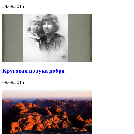
24.08.2016
Круговая порука добра
08.08.2016