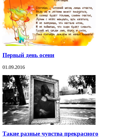
Первый день осени
01.09.2016
Такие разные чувства прекрасного