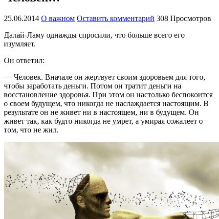
25.06.2014
О важном
Оставить комментарий
308 Просмотров
Далай-Ламу однажды спросили, что больше всего его
изумляет.
Он ответил:
— Человек. Вначале он жертвует своим здоровьем для того,
чтобы заработать деньги. Потом он тратит деньги на
восстановление здоровья. При этом он настолько беспокоится
о своем будущем, что никогда не наслаждается настоящим. В
результате он не живет ни в настоящем, ни в будущем. Он
живет так, как будто никогда не умрет, а умирая сожалеет о
том, что не жил.