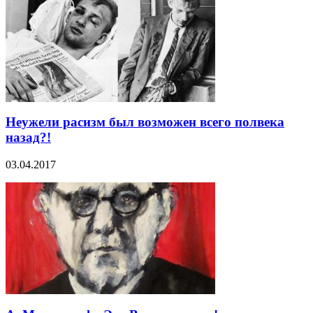
Неужели расизм был возможен всего полвека
назад?!
03.04.2017