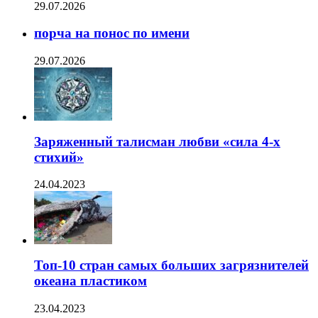
29.07.2026
порча на понос по имени
29.07.2026
Заряженный талисман любви «сила 4-х
стихий»
24.04.2023
Топ-10 стран самых больших загрязнителей
океана пластиком
23.04.2023