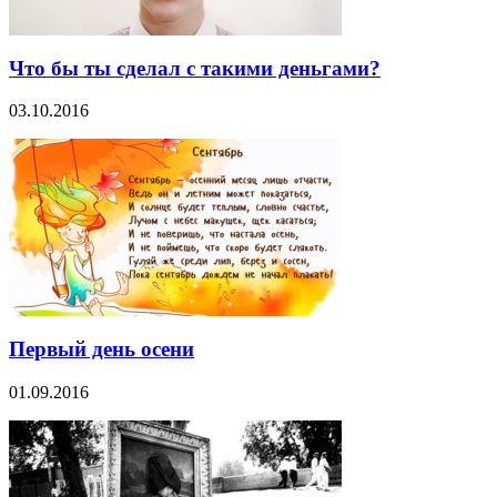
Что бы ты сделал с такими деньгами?
03.10.2016
Первый день осени
01.09.2016