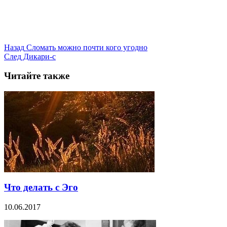
Назад
Сломать можно почти кого угодно
След
Дикари-с
Читайте также
Что делать с Эго
10.06.2017