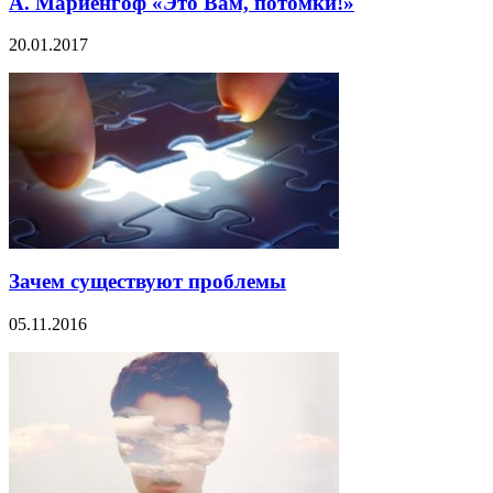
А. Мариенгоф «Это Вам, потомки!»
20.01.2017
Зачем существуют проблемы
05.11.2016