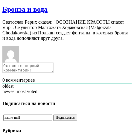
Бронза и вода
Святослав Рерих сказал: "ОСОЗНАНИЕ КРАСОТЫ спасет
мир". Скульптор Малгожата Ходаковская (Malgorzata
Chodakowska) из Польши создает фонтаны, в которых бронза
и вода дополняют друг друга.
0
комментариев
oldest
newest
most voted
Подписаться на новости
Рубрики