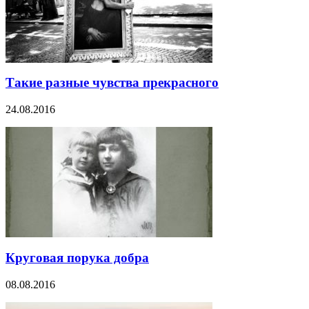
Такие разные чувства прекрасного
24.08.2016
Круговая порука добра
08.08.2016