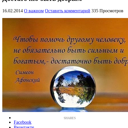
16.02.2014
О важном
Оставить комментарий
335 Просмотров
Facebook
Вконтакте