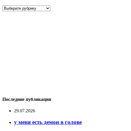
Рубрики
Последние публикации
29.07.2026
у меня есть демон в голове