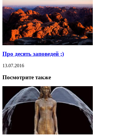
Про десять заповедей ;)
13.07.2016
Посмотрите также