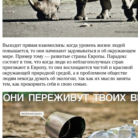
Выходит прямая взаимосвязь: когда уровень жизни людей
повышается, то они начинают задумываться и об окружающем
мире. Пример тому — развитые страны Европы. Парадокс
состоит в том, что когда люди из неблагополучных стран
приезжают в Европу, то они восхищаются чистой и красивой
окружающей природной средой, а в проблемном обществе
людям некогда думать об экологии, так как их мысли заняты
тем, как прокормить себя и свою семью.