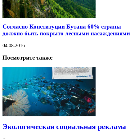
Согласно Конституции Бутана 60% страны
должно быть покрыто лесными насаждениями
04.08.2016
Посмотрите также
Экологическая социальная реклама