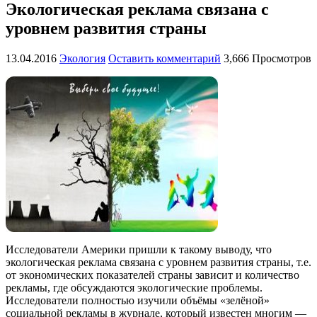
Экологическая реклама связана с
уровнем развития страны
13.04.2016
Экология
Оставить комментарий
3,666 Просмотров
Исследователи Америки пришли к такому выводу, что
экологическая реклама связана с уровнем развития страны, т.е.
от экономических показателей страны зависит и количество
рекламы, где обсуждаются экологические проблемы.
Исследователи полностью изучили объёмы «зелёной»
социальной рекламы в журнале, который известен многим —