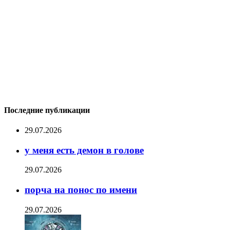
Последние публикации
29.07.2026
у меня есть демон в голове
29.07.2026
порча на понос по имени
29.07.2026