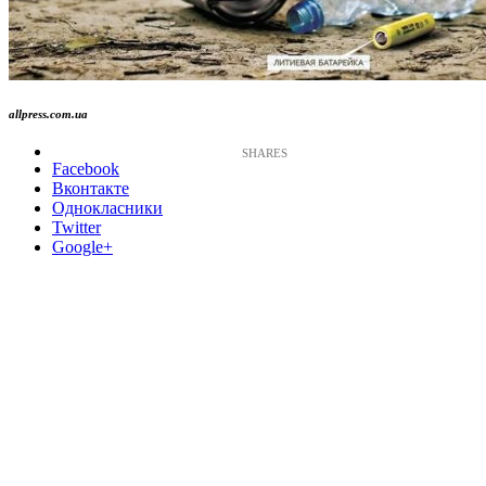
allpress.com.ua
Facebook
Вконтакте
Однокласники
Twitter
Google+