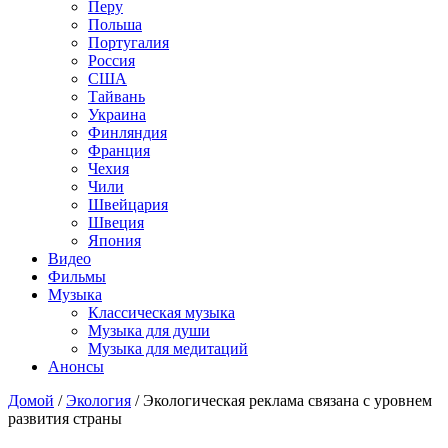
Перу
Польша
Португалия
Россия
США
Тайвань
Украина
Финляндия
Франция
Чехия
Чили
Швейцария
Швеция
Япония
Видео
Фильмы
Музыка
Классическая музыка
Музыка для души
Музыка для медитаций
Анонсы
Домой
/
Экология
/
Экологическая реклама связана с уровнем
развития страны