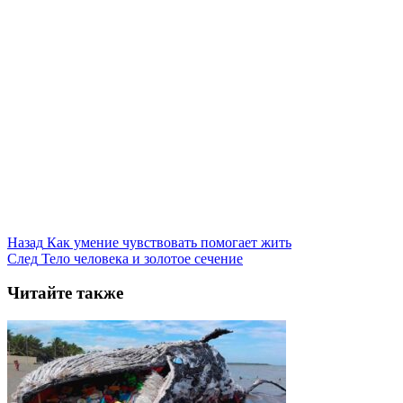
Назад
Как умение чувствовать помогает жить
След
Тело человека и золотое сечение
Читайте также