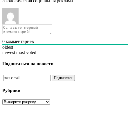
Экологическая социальная реклама
0
комментариев
oldest
newest
most voted
Подписаться на новости
Рубрики
Рубрики