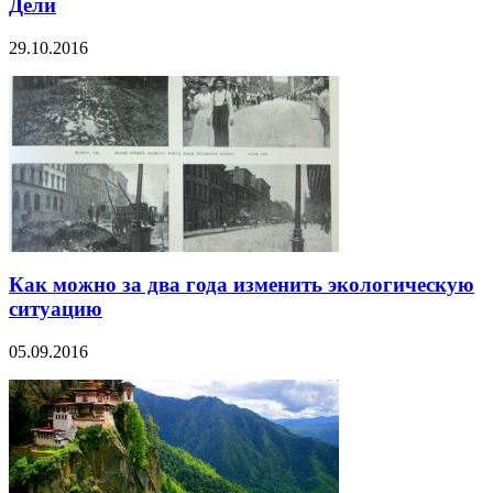
Дели
29.10.2016
Как можно за два года изменить экологическую
ситуацию
05.09.2016