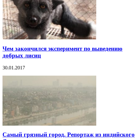
Чем закончился эксперимент по выведению
добрых лисиц
30.01.2017
Самый грязный город. Репортаж из индийского