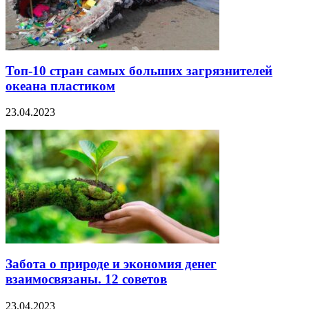
Топ-10 стран самых больших загрязнителей
океана пластиком
23.04.2023
Забота о природе и экономия денег
взаимосвязаны. 12 советов
23.04.2023