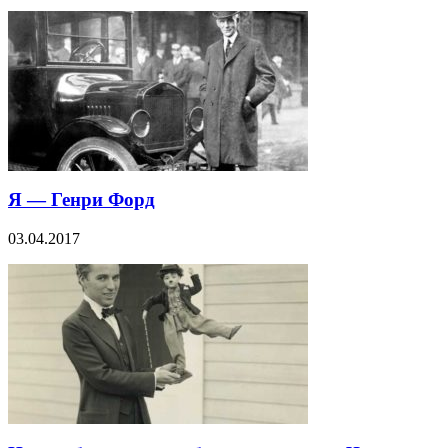
Я — Генри Форд
03.04.2017