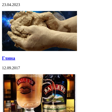
23.04.2023
Глина
12.09.2017