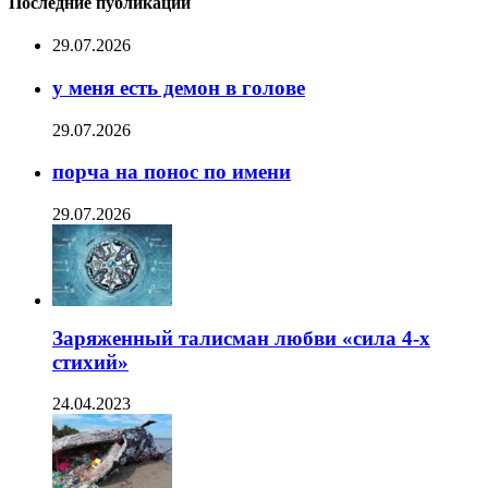
Последние публикации
29.07.2026
у меня есть демон в голове
29.07.2026
порча на понос по имени
29.07.2026
Заряженный талисман любви «сила 4-х
стихий»
24.04.2023