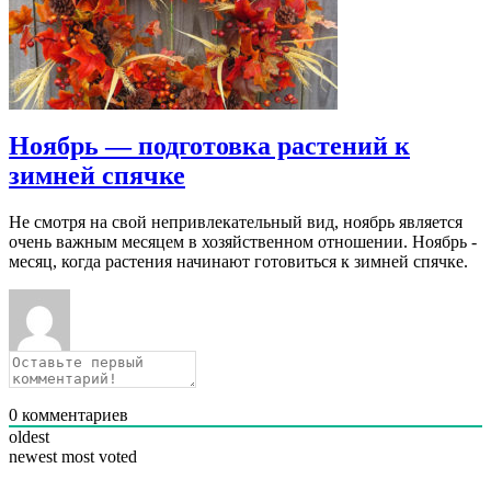
Ноябрь — подготовка растений к
зимней спячке
Не смотря на свой непривлекательный вид, ноябрь является
очень важным месяцем в хозяйственном отношении. Ноябрь -
месяц, когда растения начинают готовиться к зимней спячке.
0
комментариев
oldest
newest
most voted