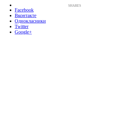
Facebook
Вконтакте
Однокласники
Twitter
Google+