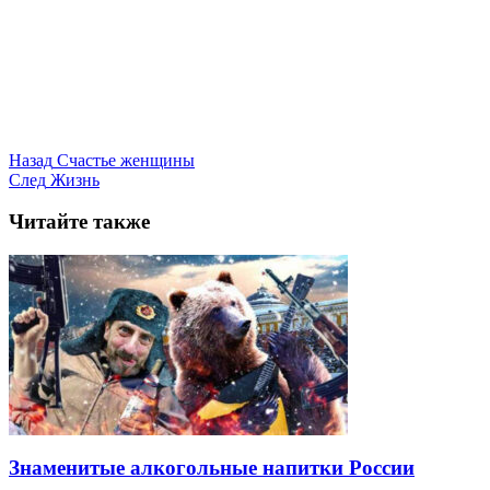
Назад
Счастье женщины
След
Жизнь
Читайте также
Знаменитые алкогольные напитки России