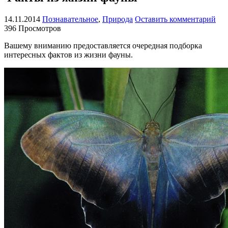
14.11.2014
Познавательное
,
Природа
Оставить комментарий
396 Просмотров
Вашему вниманию предоставляется очередная подборка
интересных фактов из жизни фауны.