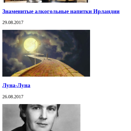
Знаменитые алкогольные напитки Ирландии
29.08.2017
Луна-Луна
26.08.2017