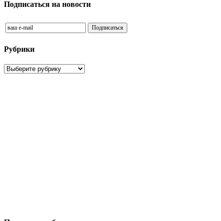
Подписаться на новости
Рубрики
Рубрики