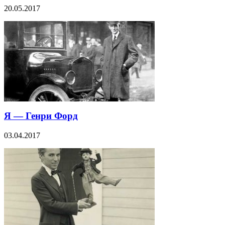
20.05.2017
Я — Генри Форд
03.04.2017