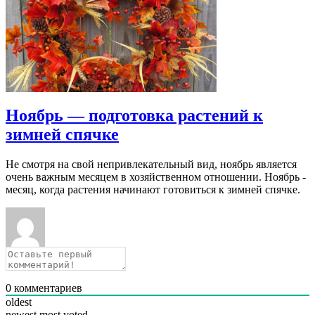
Ноябрь — подготовка растений к
зимней спячке
Не смотря на свой непривлекательный вид, ноябрь является
очень важным месяцем в хозяйственном отношении. Ноябрь -
месяц, когда растения начинают готовиться к зимней спячке.
0
комментариев
oldest
newest
most voted