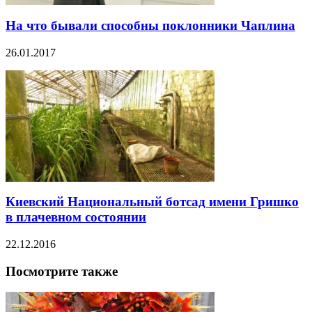
На что бывали способны поклонники Чаплина
26.01.2017
Киевский Национальный ботсад имени Гришко
в плачевном состоянии
22.12.2016
Посмотрите также