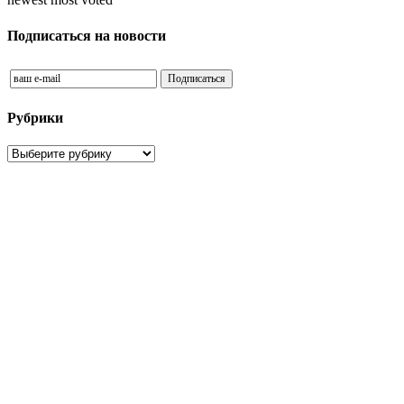
Подписаться на новости
Рубрики
Рубрики