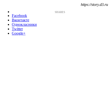
https://story.d3.ru
Facebook
Вконтакте
Однокласники
Twitter
Google+