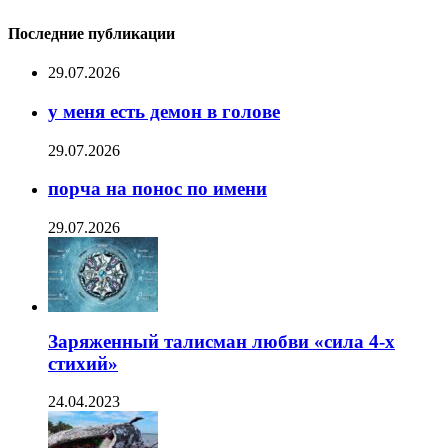
Последние публикации
29.07.2026
у меня есть демон в голове
29.07.2026
порча на понос по имени
29.07.2026
Заряженный талисман любви «сила 4-х
стихий»
24.04.2023