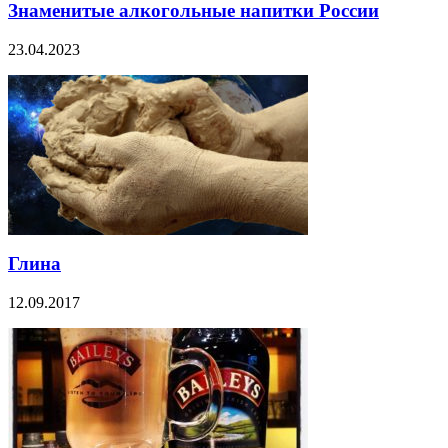
Знаменитые алкогольные напитки России
23.04.2023
Глина
12.09.2017