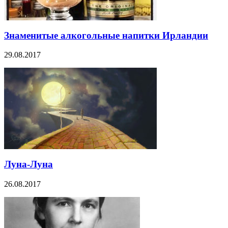
Знаменитые алкогольные напитки Ирландии
29.08.2017
Луна-Луна
26.08.2017