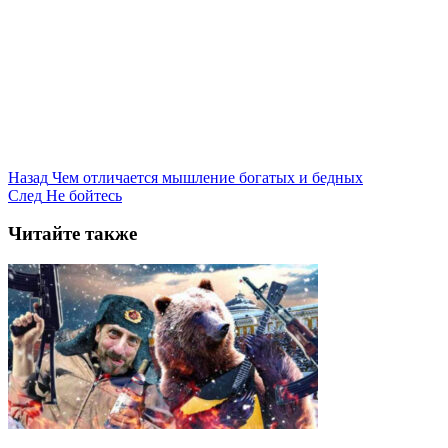
Назад
Чем отличается мышление богатых и бедных
След
Не бойтесь
Читайте также