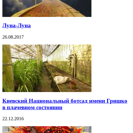
Луна-Луна
26.08.2017
Киевский Национальный ботсад имени Гришко
в плачевном состоянии
22.12.2016