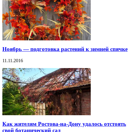
Ноябрь — подготовка растений к зимней спячке
11.11.2016
Как жителям Ростова-на-Дону удалось отстоять
свой ботанический сад