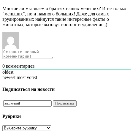
Многое ли мы знаем о братьях наших меньших? И не только
"меньших", но и намного больших! Даже для самых
эрудированных найдутся такие интересные факты о
животных, которые вызовут восторг и удивление ;)!
0
комментариев
oldest
newest
most voted
Подписаться на новости
Рубрики
Рубрики