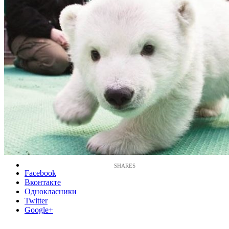
Facebook
Вконтакте
Однокласники
Twitter
Google+