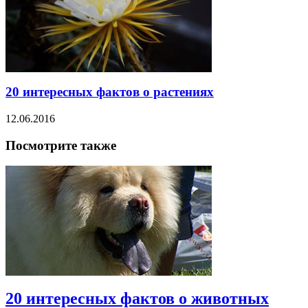
20 интересных фактов о растениях
12.06.2016
Посмотрите также
20 интересных фактов о животных