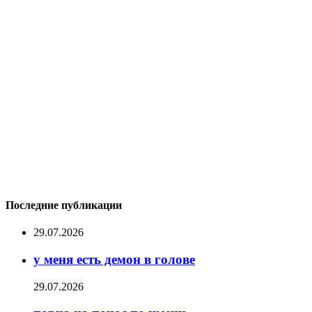
Последние публикации
29.07.2026
у меня есть демон в голове
29.07.2026