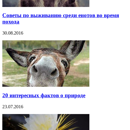
Советы по выживанию среди енотов во время
похода
30.08.2016
20 интересных фактов о природе
23.07.2016