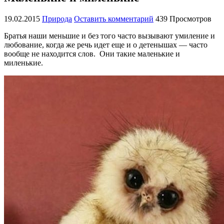
19.02.2015
Природа
Оставить комментарий
439 Просмотров
Братья наши меньшие и без того часто вызывают умиление и
любование, когда же речь идет еще и о детенышах — часто
вообще не находится слов. Они такие маленькие и
миленькие.