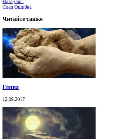
Назад
Бог
След
Ошибка
Читайте также
Глина
12.09.2017