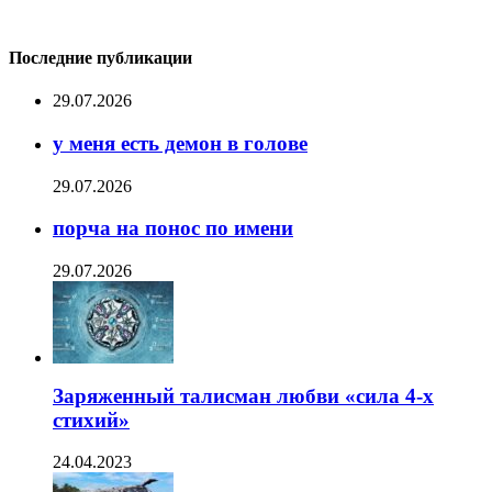
Последние публикации
29.07.2026
у меня есть демон в голове
29.07.2026
порча на понос по имени
29.07.2026
Заряженный талисман любви «сила 4-х
стихий»
24.04.2023