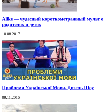
Alike — чудесный короткометражный мульт о
родителях и детях
10.08.2017
Проблеми Української Мови. Дизель Шоу
09.11.2016