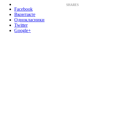
Facebook
Вконтакте
Однокласники
Twitter
Google+