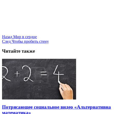
Назад
Мир в сердце
След
Чтобы пробить стену
Читайте также
Потрясающее социальное видео «Альтернативна
математика»