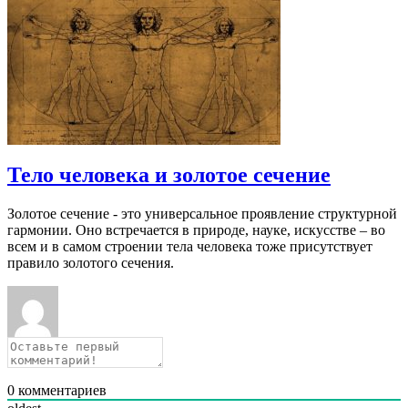
Тело человека и золотое сечение
Золотое сечение - это универсальное проявление структурной
гармонии. Оно встречается в природе, науке, искусстве – во
всем и в самом строении тела человека тоже присутствует
правило золотого сечения.
0
комментариев