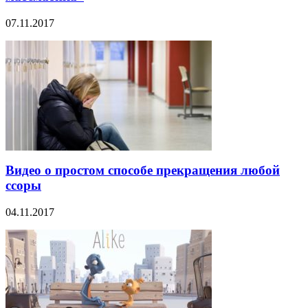
07.11.2017
Видео о простом способе прекращения любой
ссоры
04.11.2017