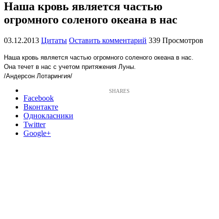
Наша кровь является частью
огромного соленого океана в нас
03.12.2013
Цитаты
Оставить комментарий
339 Просмотров
Наша кровь является частью огромного соленого океана в нас.
Она течет в нас с учетом притяжения Луны.
/Андерсон Лотарингия/
Facebook
Вконтакте
Однокласники
Twitter
Google+