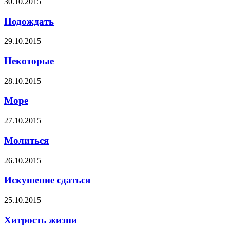
30.10.2015
Подождать
29.10.2015
Некоторые
28.10.2015
Море
27.10.2015
Молиться
26.10.2015
Искушение сдаться
25.10.2015
Хитрость жизни