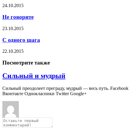
24.10.2015
Не говорите
23.10.2015
С одного шага
22.10.2015
Посмотрите также
Сильный и мудрый
Сильный преодолеет преграду, мудрый — весь путь. Facebook
Вконтакте Однокласники Twitter Google+