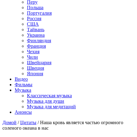
Перу
Польша
Португалия
Россия
США
Тайвань
Украина
Финляндия
Франция
Чехия
Чили
Швейцария
Швеция
Япония
Видео
Фильмы
Музыка
Классическая музыка
Музыка для души
Музыка для медитаций
Анонсы
Домой
/
Цитаты
/
Наша кровь является частью огромного
соленого океана в нас