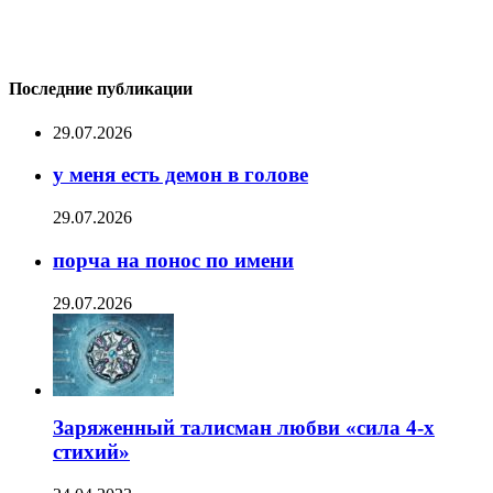
Последние публикации
29.07.2026
у меня есть демон в голове
29.07.2026
порча на понос по имени
29.07.2026
Заряженный талисман любви «сила 4-х
стихий»