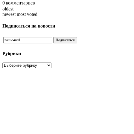
0
комментариев
oldest
newest
most voted
Подписаться на новости
Рубрики
Рубрики