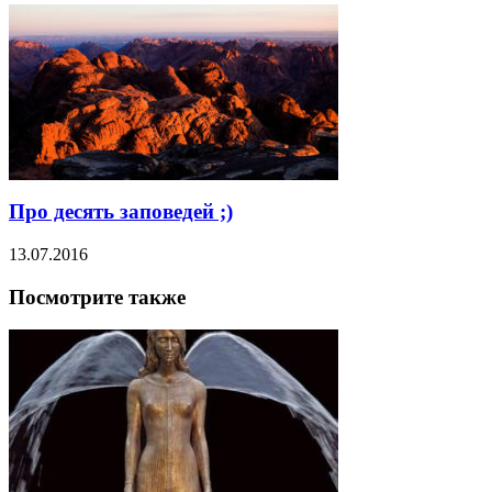
Про десять заповедей ;)
13.07.2016
Посмотрите также