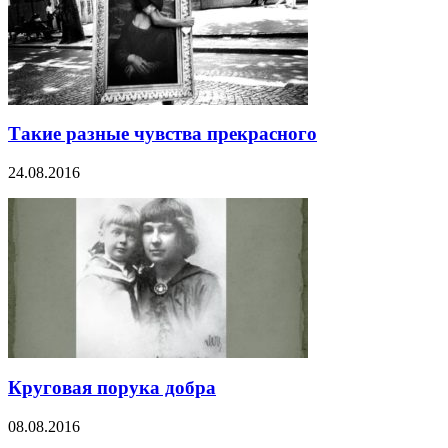
Такие разные чувства прекрасного
24.08.2016
Круговая порука добра
08.08.2016