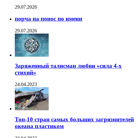
29.07.2026
порча на понос по имени
29.07.2026
Заряженный талисман любви «сила 4-х
стихий»
24.04.2023
Топ-10 стран самых больших загрязнителей
океана пластиком