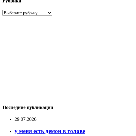
Рубрики
Рубрики
Последние публикации
29.07.2026
у меня есть демон в голове