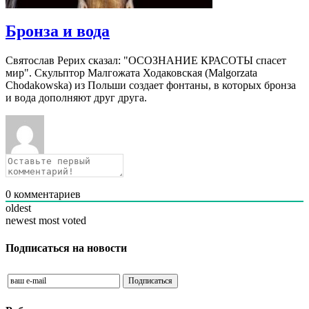
Бронза и вода
Святослав Рерих сказал: "ОСОЗНАНИЕ КРАСОТЫ спасет
мир". Скульптор Малгожата Ходаковская (Malgorzata
Chodakowska) из Польши создает фонтаны, в которых бронза
и вода дополняют друг друга.
0
комментариев
oldest
newest
most voted
Подписаться на новости