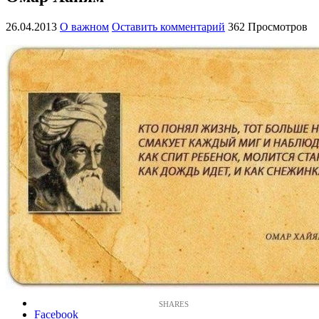
26.04.2013
О важном
Оставить комментарий
362 Просмотров
Facebook