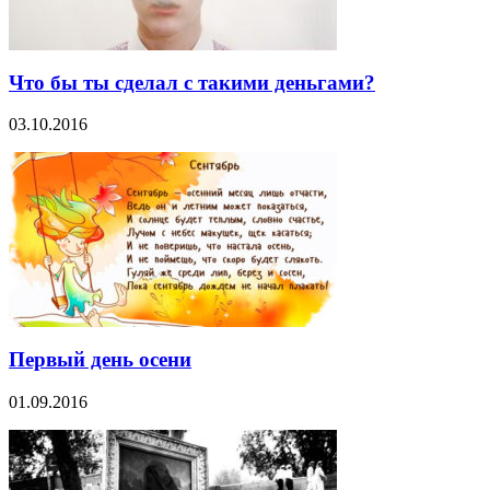
Что бы ты сделал с такими деньгами?
03.10.2016
Первый день осени
01.09.2016