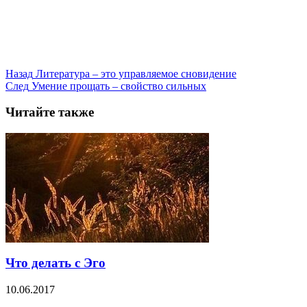
Назад
Литература – это управляемое сновидение
След
Умение прощать – свойство сильных
Читайте также
Что делать с Эго
10.06.2017