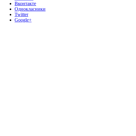
Вконтакте
Однокласники
Twitter
Google+