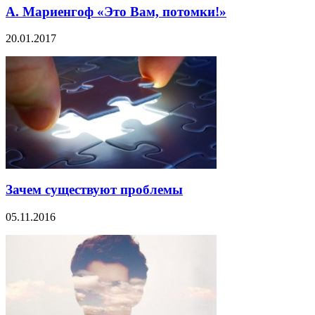
А. Мариенгоф «Это Вам, потомки!»
20.01.2017
Зачем существуют проблемы
05.11.2016