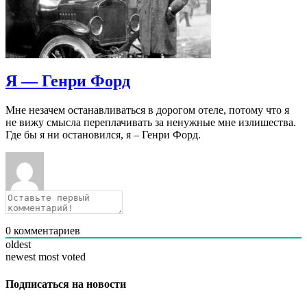
Я — Генри Форд
Мне незачем останавливаться в дорогом отеле, потому что я
не вижу смысла переплачивать за ненужные мне излишества.
Где бы я ни остановился, я – Генри Форд.
0
комментариев
oldest
newest
most voted
Подписаться на новости