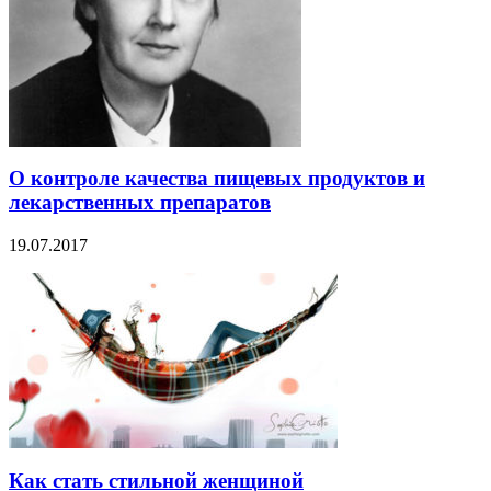
О контроле качества пищевых продуктов и
лекарственных препаратов
19.07.2017
Как стать стильной женщиной