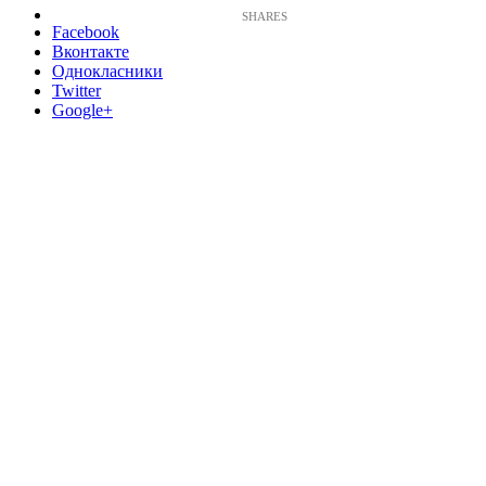
Facebook
Вконтакте
Однокласники
Twitter
Google+