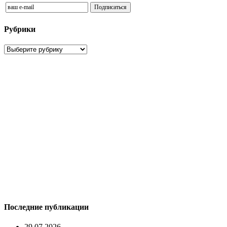
Рубрики
Рубрики
Последние публикации
29.07.2026