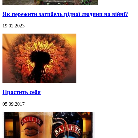
Як пережити загибель рідної людини на війні?
19.02.2023
Простить себя
05.09.2017