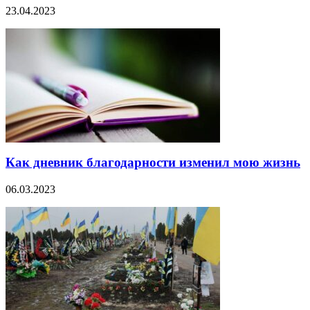
23.04.2023
Как дневник благодарности изменил мою жизнь
06.03.2023