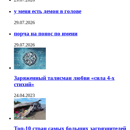
у меня есть демон в голове
29.07.2026
порча на понос по имени
29.07.2026
Заряженный талисман любви «сила 4-х
стихий»
24.04.2023
Топ-10 стран самых больших загрязнителей