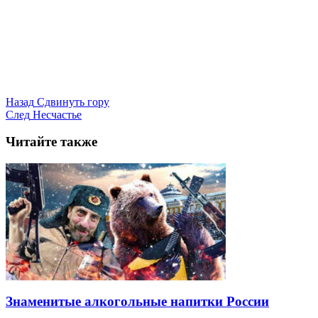
Назад
Сдвинуть гору
След
Несчастье
Читайте также
Знаменитые алкогольные напитки России