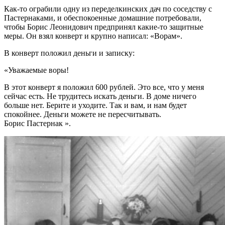
Как-то ограбили одну из переделкинских дач по соседству с
Пастернаками, и обеспокоенные домашние потребовали,
чтобы Борис Леонидович предпринял какие-то защитные
меры. Он взял конверт и крупно написал: «Ворам».
В конверт положил деньги и записку:
«Уважаемые воры!
В этот конверт я положил 600 рублей. Это все, что у меня
сейчас есть. Не трудитесь искать деньги. В доме ничего
больше нет. Берите и уходите. Так и вам, и нам будет
спокойнее. Деньги можете не пересчитывать.
Борис Пастернак ».