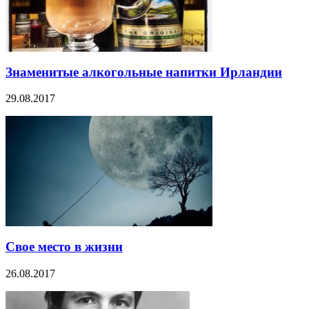
Знаменитые алкогольные напитки Ирландии
29.08.2017
Свое место в жизни
26.08.2017