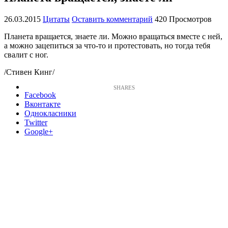
26.03.2015
Цитаты
Оставить комментарий
420 Просмотров
Планета вращается, знаете ли. Можно вращаться вместе с ней,
а можно зацепиться за что-то и протестовать, но тогда тебя
свалит с ног.
/Стивен Кинг/
Facebook
Вконтакте
Однокласники
Twitter
Google+