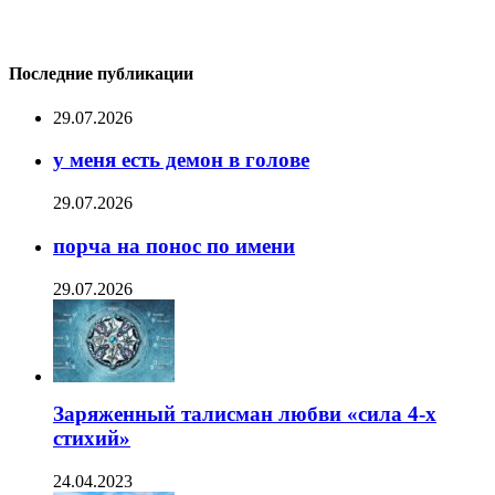
Последние публикации
29.07.2026
у меня есть демон в голове
29.07.2026
порча на понос по имени
29.07.2026
Заряженный талисман любви «сила 4-х
стихий»
24.04.2023