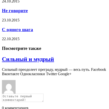
24.10.2015
Не говорите
23.10.2015
С одного шага
22.10.2015
Посмотрите также
Сильный и мудрый
Сильный преодолеет преграду, мудрый — весь путь. Facebook
Вконтакте Однокласники Twitter Google+
0
комментариев