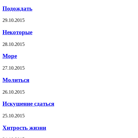
Подождать
29.10.2015
Некоторые
28.10.2015
Море
27.10.2015
Молиться
26.10.2015
Искушение сдаться
25.10.2015
Хитрость жизни