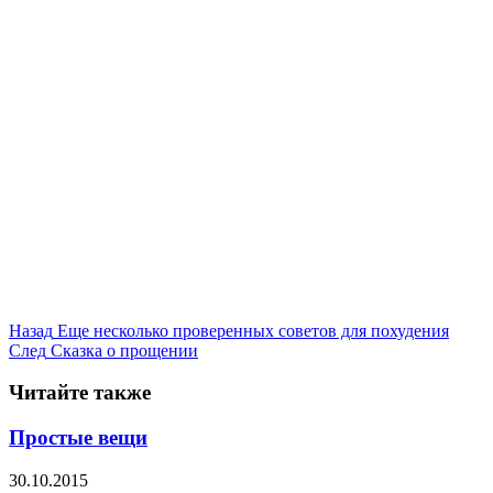
Назад
Еще несколько проверенных советов для похудения
След
Сказка о прощении
Читайте также
Простые вещи
30.10.2015