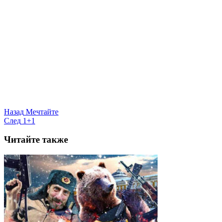
Назад
Мечтайте
След
1+1
Читайте также