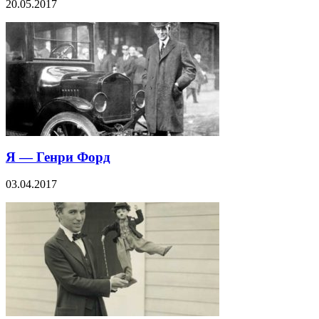
20.05.2017
Я — Генри Форд
03.04.2017