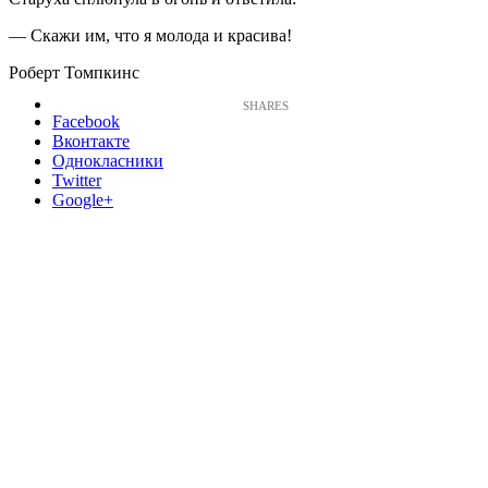
— Скажи им, что я молода и красива!
Роберт Томпкинс
Facebook
Вконтакте
Однокласники
Twitter
Google+