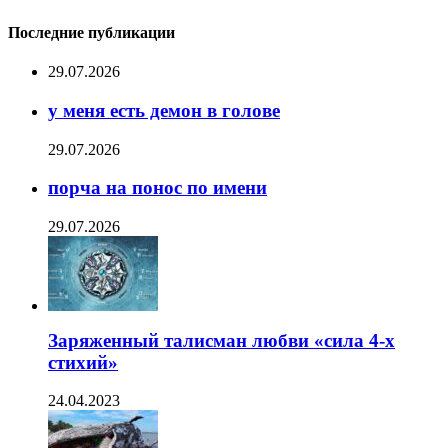
Последние публикации
29.07.2026
у меня есть демон в голове
29.07.2026
порча на понос по имени
29.07.2026
Заряженный талисман любви «сила 4-х
стихий»
24.04.2023