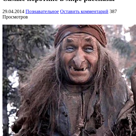
29.04.2014
Познавательное
Оставить комментарий
387
Просмотров