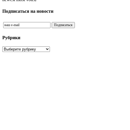
Подписаться на новости
Рубрики
Рубрики