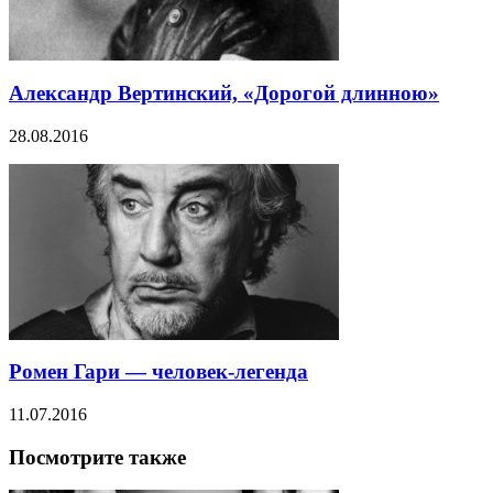
Александр Вертинский, «Дорогой длинною»
28.08.2016
Ромен Гари — человек-легенда
11.07.2016
Посмотрите также