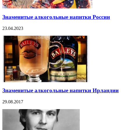
Знаменитые алкогольные напитки России
23.04.2023
Знаменитые алкогольные напитки Ирландии
29.08.2017