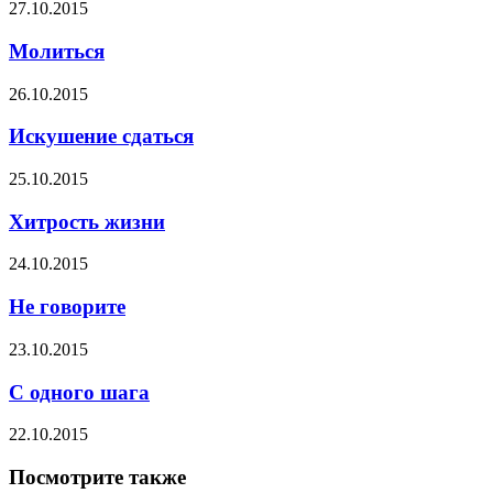
27.10.2015
Молиться
26.10.2015
Искушение сдаться
25.10.2015
Хитрость жизни
24.10.2015
Не говорите
23.10.2015
С одного шага
22.10.2015
Посмотрите также