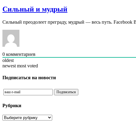
Сильный и мудрый
Сильный преодолеет преграду, мудрый — весь путь. Facebook 
0
комментариев
oldest
newest
most voted
Подписаться на новости
Рубрики
Рубрики