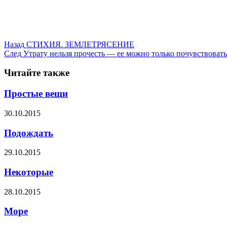
Назад
СТИХИЯ. ЗЕМЛЕТРЯСЕНИЕ
След
Утрату нельзя прочесть — ее можно только почувствовать
Читайте также
Простые вещи
30.10.2015
Подождать
29.10.2015
Некоторые
28.10.2015
Море