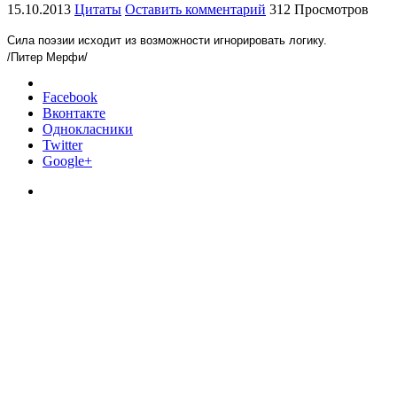
15.10.2013
Цитаты
Оставить комментарий
312 Просмотров
Сила поэзии исходит из возможности игнорировать логику.
/Питер Мерфи/
Facebook
Вконтакте
Однокласники
Twitter
Google+