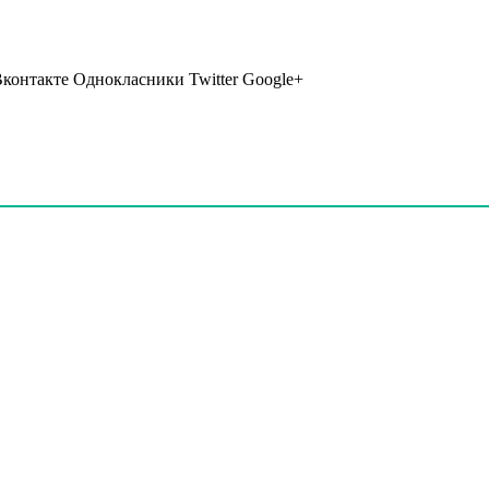
Вконтакте Однокласники Twitter Google+