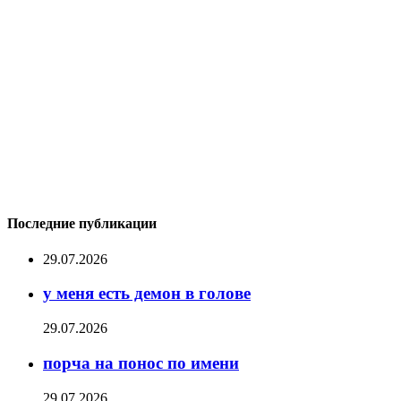
Последние публикации
29.07.2026
у меня есть демон в голове
29.07.2026
порча на понос по имени
29.07.2026