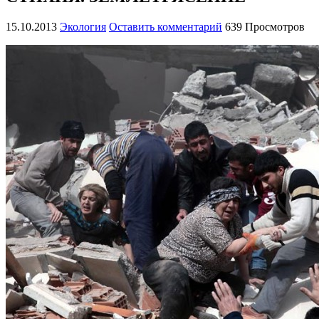
15.10.2013
Экология
Оставить комментарий
639 Просмотров