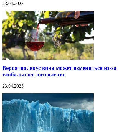
23.04.2023
Вероятно, вкус вина может измениться из-за
глобального потепления
23.04.2023