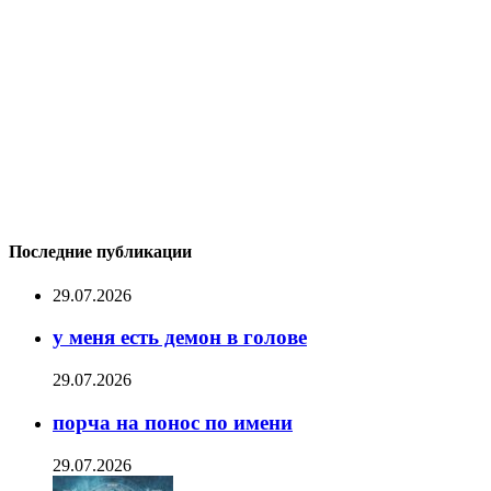
Последние публикации
29.07.2026
у меня есть демон в голове
29.07.2026
порча на понос по имени
29.07.2026