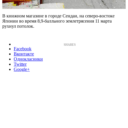
В книжном магазине в городе Сендаи, на северо-востоке
Японии во время 8,9-балльного землетрясения 11 марта
рухнул потолок.
Facebook
Вконтакте
Однокласники
Twitter
Google+