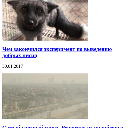
Чем закончился эксперимент по выведению
добрых лисиц
30.01.2017
Самый грязный город. Репортаж из индийского