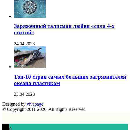
Заряженный талисман любви «сила 4-х
стихий»
24.04.2023
Топ-10 стран самых больших загрязнителей
океана пластиком
23.04.2023
Designed by
vivapage
© Copyright 2011-2026, All Rights Reserved
0