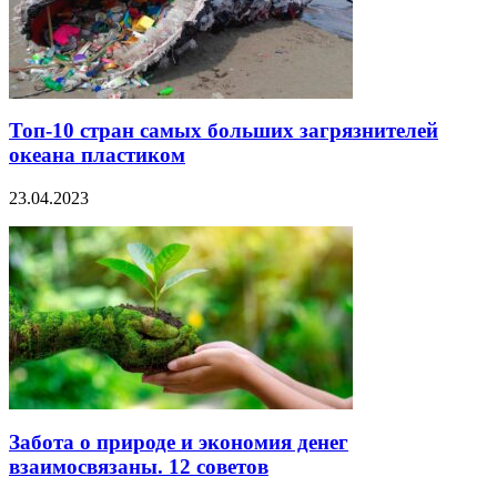
Топ-10 стран самых больших загрязнителей
океана пластиком
23.04.2023
Забота о природе и экономия денег
взаимосвязаны. 12 советов