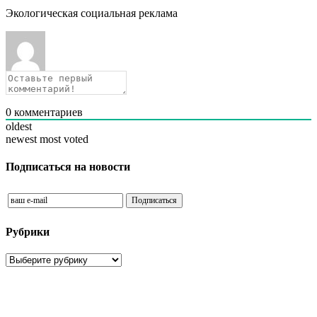
Экологическая социальная реклама
0
комментариев
oldest
newest
most voted
Подписаться на новости
Рубрики
Рубрики