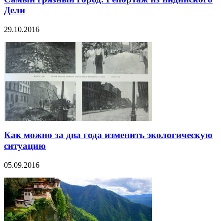
Дели
29.10.2016
Как можно за два года изменить экологическую
ситуацию
05.09.2016