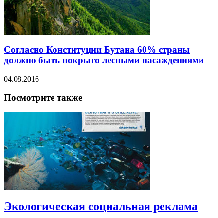
Согласно Конституции Бутана 60% страны
должно быть покрыто лесными насаждениями
04.08.2016
Посмотрите также
Экологическая социальная реклама