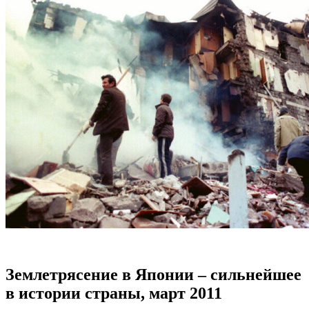
Землетрясение в Японии – сильнейшее
в истории страны, март 2011