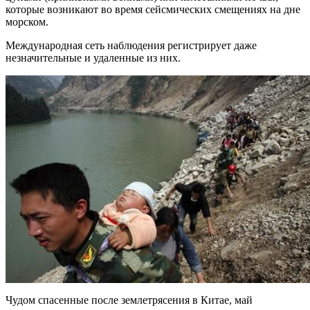
которые возникают во время сейсмических смещениях на дне
морском.
Международная сеть наблюдения регистрирует даже
незначительные и удаленные из них.
Чудом спасенные после землетрясения в Китае, май