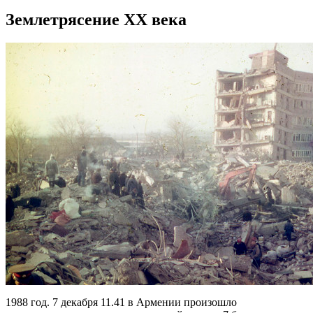
Землетрясение ХХ века
1988 год. 7 декабря 11.41 в Армении произошло