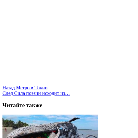
Назад
Метро в Токио
След
Сила поэзии исходит из…
Читайте также