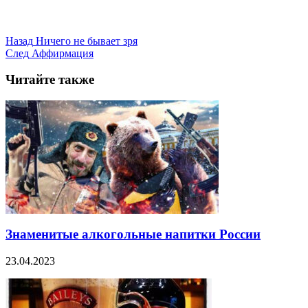
Назад
Ничего не бывает зря
След
Аффирмация
Читайте также
Знаменитые алкогольные напитки России
23.04.2023