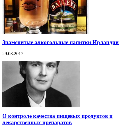
Знаменитые алкогольные напитки Ирландии
29.08.2017
О контроле качества пищевых продуктов и
лекарственных препаратов