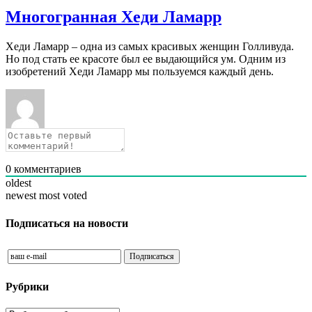
Многогранная Хеди Ламарр
Хеди Ламарр – одна из самых красивых женщин Голливуда.
Но под стать ее красоте был ее выдающийся ум. Одним из
изобретений Хеди Ламарр мы пользуемся каждый день.
0
комментариев
oldest
newest
most voted
Подписаться на новости
Рубрики