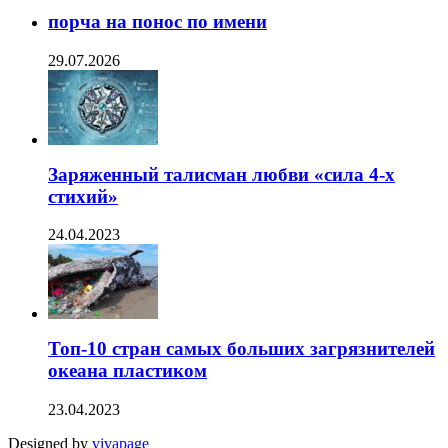
порча на понос по имени
29.07.2026
Заряженный талисман любви «сила 4-х
стихий»
24.04.2023
Топ-10 стран самых больших загрязнителей
океана пластиком
23.04.2023
Designed by
vivapage