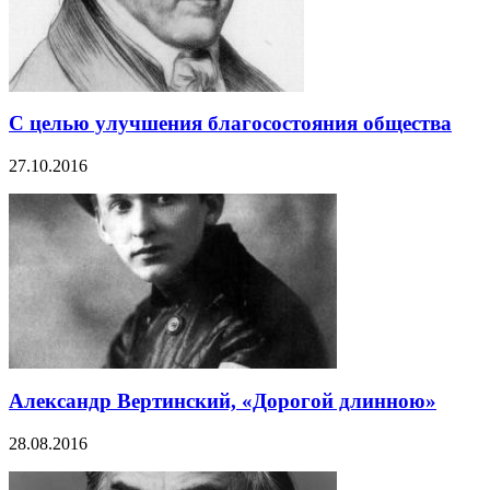
С целью улучшения благосостояния общества
27.10.2016
Александр Вертинский, «Дорогой длинною»
28.08.2016