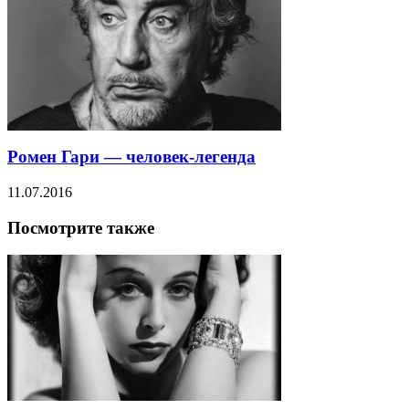
Ромен Гари — человек-легенда
11.07.2016
Посмотрите также