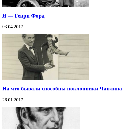
Я — Генри Форд
03.04.2017
На что бывали способны поклонники Чаплина
26.01.2017