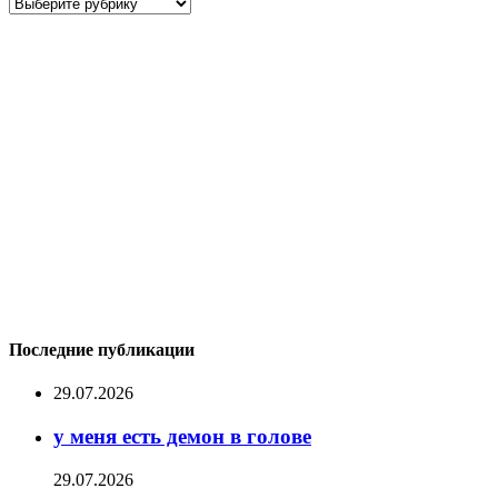
Рубрики
Последние публикации
29.07.2026
у меня есть демон в голове
29.07.2026