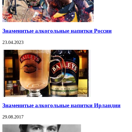
Знаменитые алкогольные напитки России
23.04.2023
Знаменитые алкогольные напитки Ирландии
29.08.2017