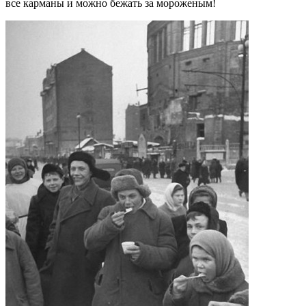
все карманы и можно бежать за мороженым!