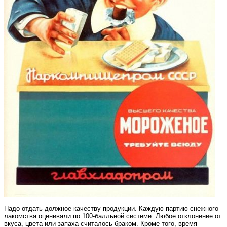
Надо отдать должное качеству продукции. Каждую партию снежного
лакомства оценивали по 100-балльной системе. Любое отклонение от
вкуса, цвета или запаха считалось браком. Кроме того, время