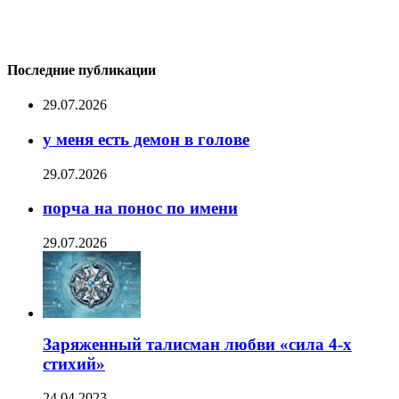
Последние публикации
29.07.2026
у меня есть демон в голове
29.07.2026
порча на понос по имени
29.07.2026
Заряженный талисман любви «сила 4-х
стихий»
24.04.2023