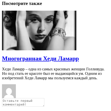
Посмотрите также
Многогранная Хеди Ламарр
Хеди Ламарр – одна из самых красивых женщин Голливуда.
Но под стать ее красоте был ее выдающийся ум. Одним из
изобретений Хеди Ламарр мы пользуемся каждый день.