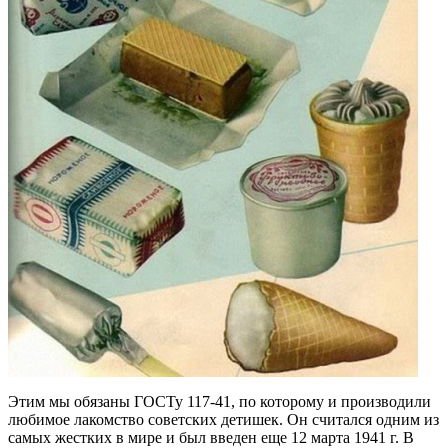
Этим мы обязаны ГОСТу 117-41, по которому и производили
любимое лакомство советских детишек. Он считался одним из
самых жестких в мире и был введен еще 12 марта 1941 г. В