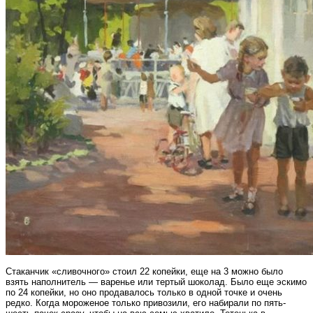
Стаканчик «сливочного» стоил 22 копейки, еще на 3 можно было
взять наполнитель — варенье или тертый шоколад. Было еще эскимо
по 24 копейки, но оно продавалось только в одной точке и очень
редко. Когда мороженое только привозили, его набирали по пять-