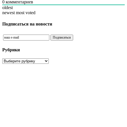
0
комментариев
oldest
newest
most voted
Подписаться на новости
Рубрики
Рубрики