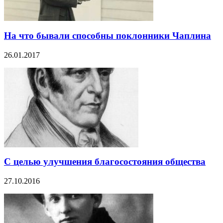
На что бывали способны поклонники Чаплина
26.01.2017
С целью улучшения благосостояния общества
27.10.2016