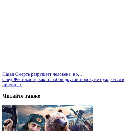
Назад
Смерть разрушает человека, но…
След
Жестокость, как и любой другой порок, не нуждается в
причинах
Читайте также