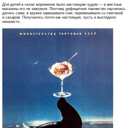
Для детей в селах мороженое было настоящим чудом — в местные
магазины его не завозили. Поэтому дефицитное лакомство научились
делать сами: в кружке замешивали снег, перемешивали со сметаной
и сахаром. Получалось почти как настоящее, пусть и выглядело
неказисто.