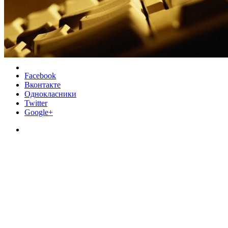
Facebook
Вконтакте
Однокласники
Twitter
Google+