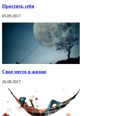
Простить себя
05.09.2017
Свое место в жизни
26.08.2017