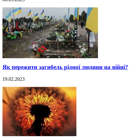
Як пережити загибель рідної людини на війні?
19.02.2023