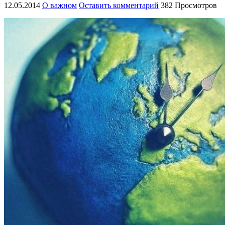
12.05.2014
О важном
Оставить комментарий
382 Просмотров