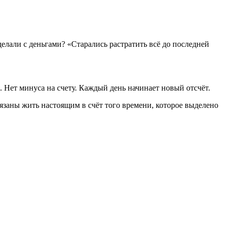
делали с деньгами? «Старались растратить всё до последней
. Нет минуса на счету. Каждый день начинает новый отсчёт.
язаны жить настоящим в счёт того времени, которое выделено