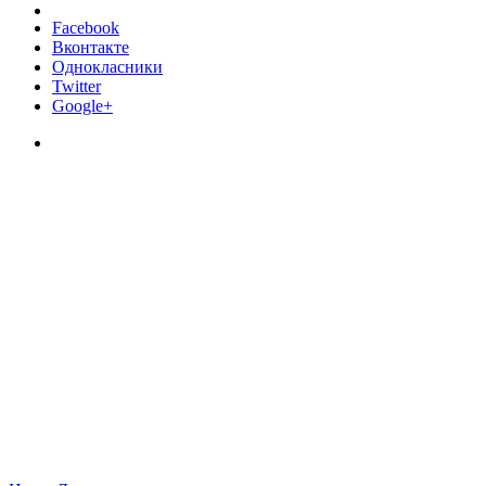
Facebook
Вконтакте
Однокласники
Twitter
Google+