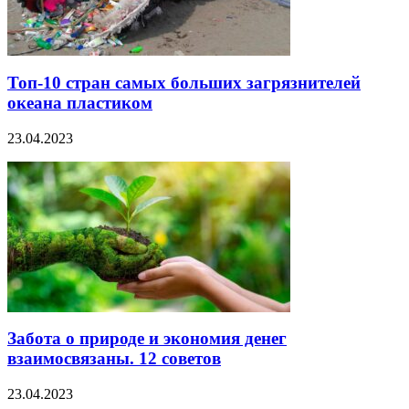
Топ-10 стран самых больших загрязнителей
океана пластиком
23.04.2023
Забота о природе и экономия денег
взаимосвязаны. 12 советов
23.04.2023