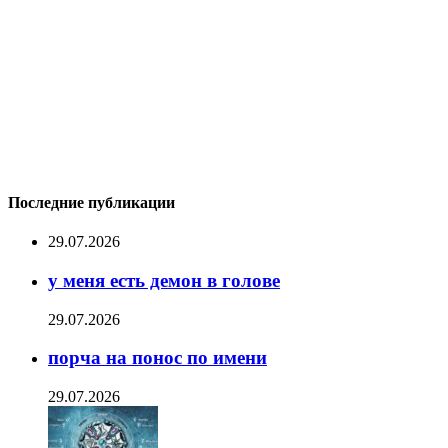
Последние публикации
29.07.2026
у меня есть демон в голове
29.07.2026
порча на понос по имени
29.07.2026