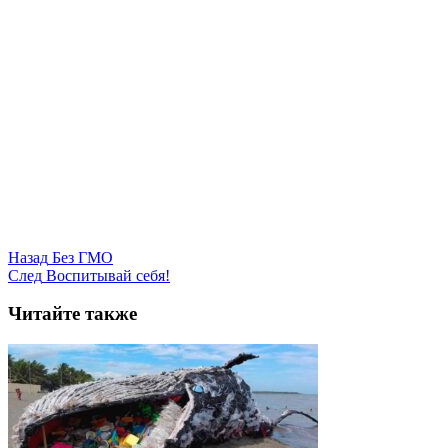
Назад
Без ГМО
След
Воспитывай себя!
Читайте также