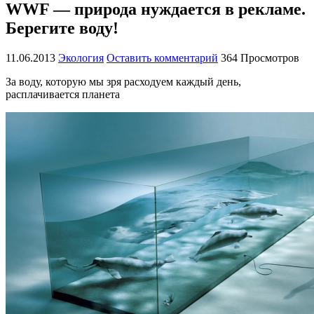
WWF — природа нуждается в рекламе.
Берегите воду!
11.06.2013
Экология
Оставить комментарий
364 Просмотров
За воду, которую мы зря расходуем каждый день,
расплачивается планета