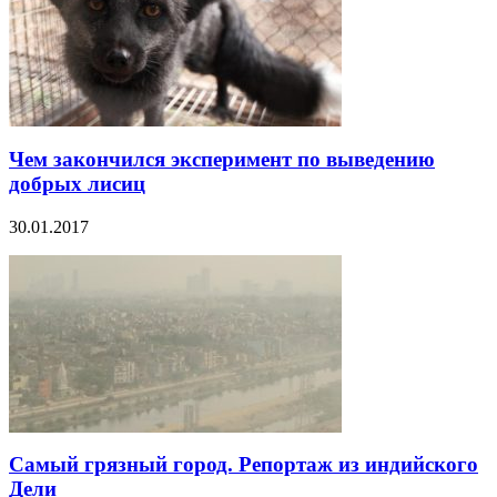
Чем закончился эксперимент по выведению
добрых лисиц
30.01.2017
Самый грязный город. Репортаж из индийского
Дели