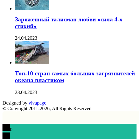
Заряженный талисман любви «сила 4-х
стихий»
24.04.2023
Топ-10 стран самых больших загрязнителей
океана пластиком
23.04.2023
Designed by
vivapage
© Copyright 2011-2026, All Rights Reserved
0