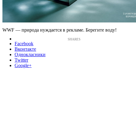
WWF — природа нуждается в рекламе. Берегите воду!
Facebook
Вконтакте
Однокласники
Twitter
Google+