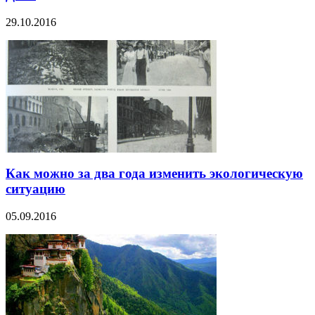
29.10.2016
Как можно за два года изменить экологическую
ситуацию
05.09.2016