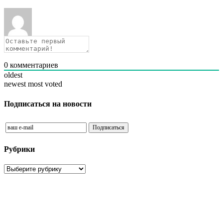
0
комментариев
oldest
newest
most voted
Подписаться на новости
Рубрики
Рубрики