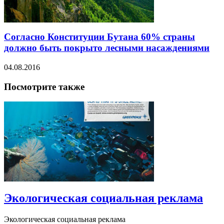
Согласно Конституции Бутана 60% страны
должно быть покрыто лесными насаждениями
04.08.2016
Посмотрите также
Экологическая социальная реклама
Экологическая социальная реклама