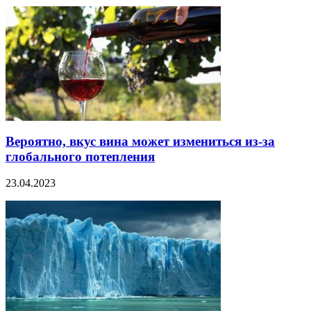
Вероятно, вкус вина может измениться из-за
глобального потепления
23.04.2023