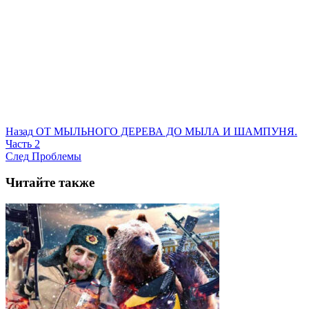
Назад
ОТ МЫЛЬНОГО ДЕРЕВА ДО МЫЛА И ШАМПУНЯ.
Часть 2
След
Проблемы
Читайте также