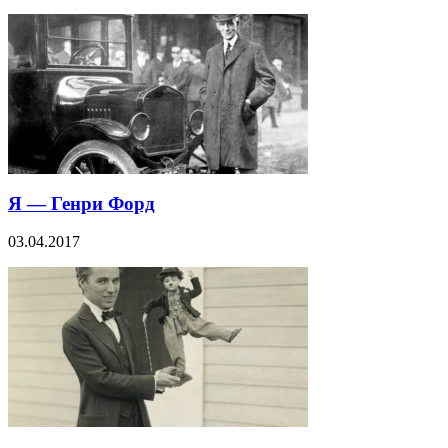
Я — Генри Форд
03.04.2017