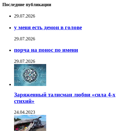
Последние публикации
29.07.2026
у меня есть демон в голове
29.07.2026
порча на понос по имени
29.07.2026
Заряженный талисман любви «сила 4-х
стихий»
24.04.2023