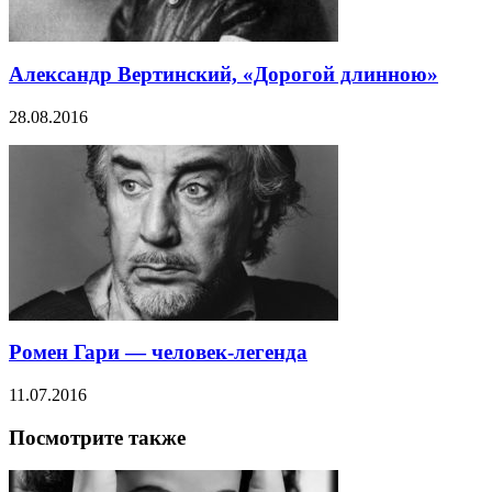
Александр Вертинский, «Дорогой длинною»
28.08.2016
Ромен Гари — человек-легенда
11.07.2016
Посмотрите также