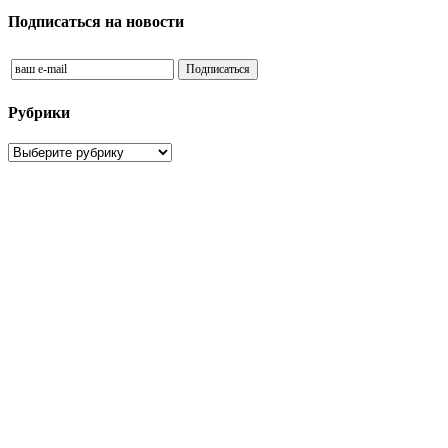
Подписаться на новости
Рубрики
Рубрики