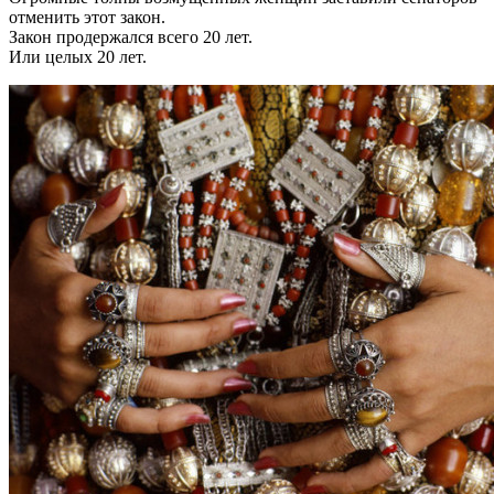
отменить этот закон.
Закон продержался всего 20 лет.
Или целых 20 лет.