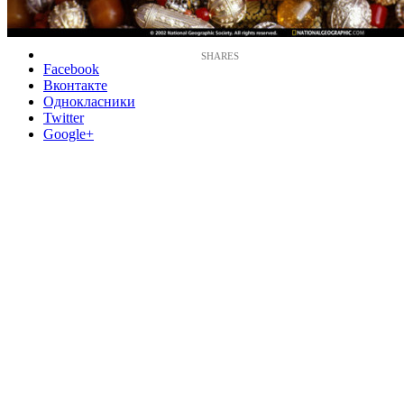
Facebook
Вконтакте
Однокласники
Twitter
Google+