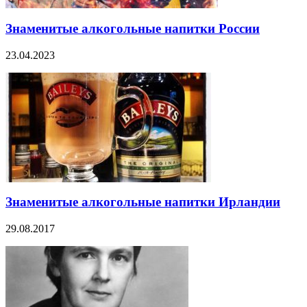
Знаменитые алкогольные напитки России
23.04.2023
Знаменитые алкогольные напитки Ирландии
29.08.2017