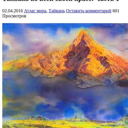
02.04.2016
Атлас мира
,
Тайвань
Оставить комментарий
601
Просмотров