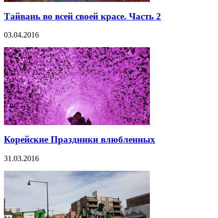
Тайвань во всей своей красе. Часть 2
03.04.2016
Корейские Праздники влюбленных
31.03.2016