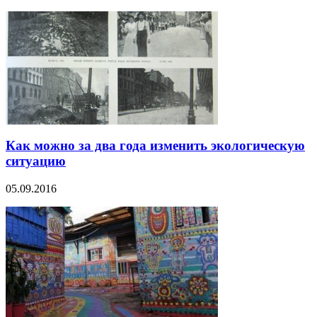
Как можно за два года изменить экологическую
ситуацию
05.09.2016