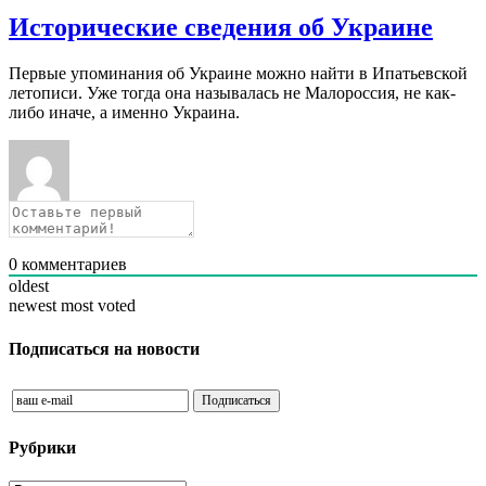
Исторические сведения об Украине
Первые упоминания об Украине можно найти в Ипатьевской
летописи. Уже тогда она называлась не Малороссия, не как-
либо иначе, а именно Украина.
0
комментариев
oldest
newest
most voted
Подписаться на новости
Рубрики