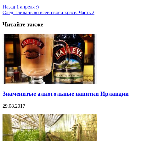
Назад
1 апреля :)
След
Тайвань во всей своей красе. Часть 2
Читайте также
Знаменитые алкогольные напитки Ирландии
29.08.2017