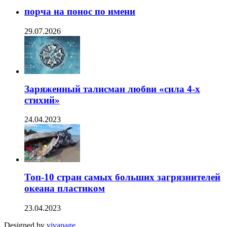
порча на понос по имени
29.07.2026
Заряженный талисман любви «сила 4-х
стихий»
24.04.2023
Топ-10 стран самых больших загрязнителей
океана пластиком
23.04.2023
Designed by
vivapage