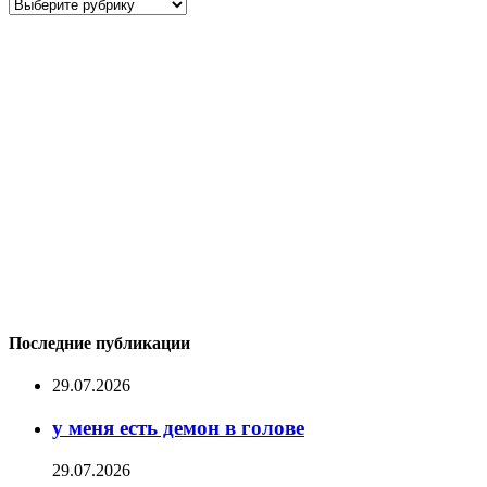
Рубрики
Последние публикации
29.07.2026
у меня есть демон в голове
29.07.2026