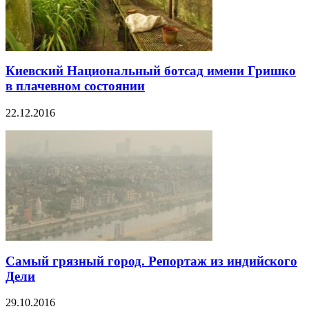
Киевский Национальный ботсад имени Гришко
в плачевном состоянии
22.12.2016
Самый грязный город. Репортаж из индийского
Дели
29.10.2016