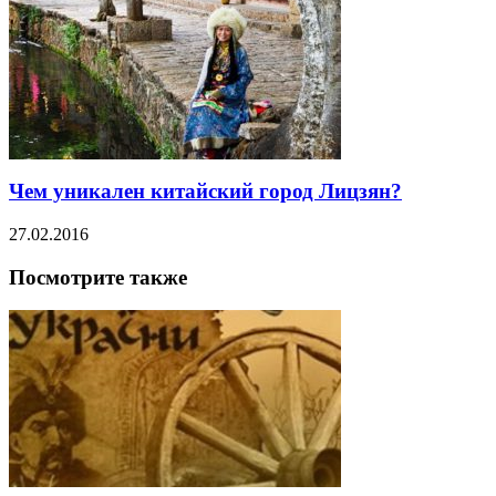
Чем уникален китайский город Лицзян?
27.02.2016
Посмотрите также