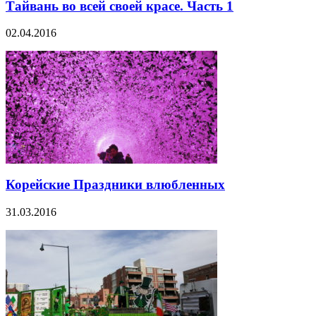
Тайвань во всей своей красе. Часть 1
02.04.2016
Корейские Праздники влюбленных
31.03.2016