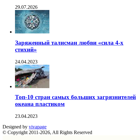
29.07.2026
Заряженный талисман любви «сила 4-х
стихий»
24.04.2023
Топ-10 стран самых больших загрязнителей
океана пластиком
23.04.2023
Designed by
vivapage
© Copyright 2011-2026, All Rights Reserved