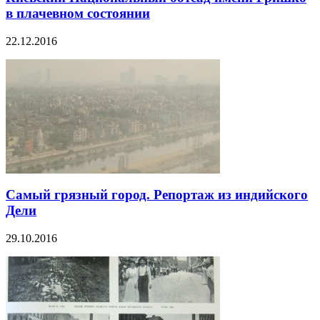
в плачевном состоянии
22.12.2016
Самый грязный город. Репортаж из индийского
Дели
29.10.2016