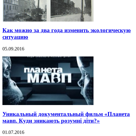
Как можно за два года изменить экологическую
ситуацию
05.09.2016
Уникальный документальный фильм «Планета
мавп. Куди зникають розумні діти?»
01.07.2016