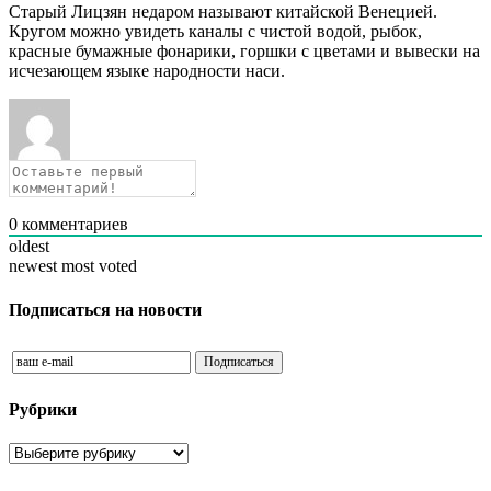
Старый Лицзян недаром называют китайской Венецией.
Кругом можно увидеть каналы с чистой водой, рыбок,
красные бумажные фонарики, горшки с цветами и вывески на
исчезающем языке народности наси.
0
комментариев
oldest
newest
most voted
Подписаться на новости
Рубрики
Рубрики