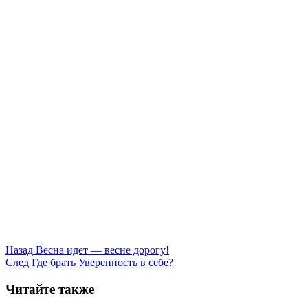
Назад
Весна идет — весне дорогу!
След
Где брать Уверенность в себе?
Читайте также