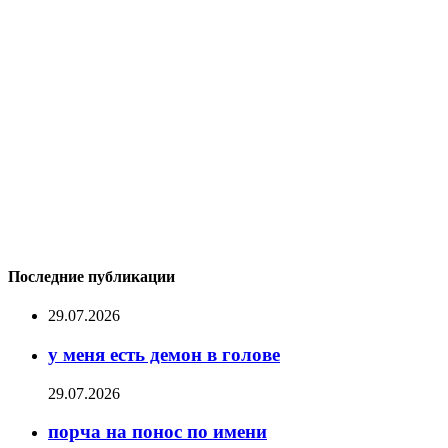
Последние публикации
29.07.2026
у меня есть демон в голове
29.07.2026
порча на понос по имени