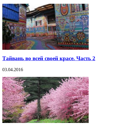
Тайвань во всей своей красе. Часть 2
03.04.2016