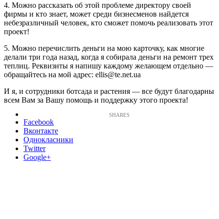
4. Можно рассказать об этой проблеме директору своей
фирмы и кто знает, может среди бизнесменов найдется
небезразличный человек, кто сможет помочь реализовать этот
проект!
5. Можно перечислить деньги на мою карточку, как многие
делали три года назад, когда я собирала деньги на ремонт трех
теплиц. Реквизиты я напишу каждому желающем отдельно —
обращайтесь на мой адрес: ellis@te.net.ua
И я, и сотрудники ботсада и растения — все будут благодарны
всем Вам за Вашу помощь и поддержку этого проекта!
Facebook
Вконтакте
Однокласники
Twitter
Google+