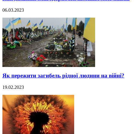
06.03.2023
Як пережити загибель рідної людини на війні?
19.02.2023