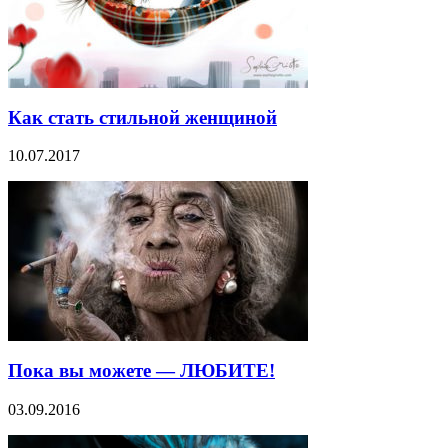
Как стать стильной женщиной
10.07.2017
Пока вы можете — ЛЮБИТЕ!
03.09.2016