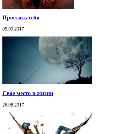
Простить себя
05.09.2017
Свое место в жизни
26.08.2017