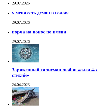
29.07.2026
у меня есть демон в голове
29.07.2026
порча на понос по имени
29.07.2026
Заряженный талисман любви «сила 4-х
стихий»
24.04.2023