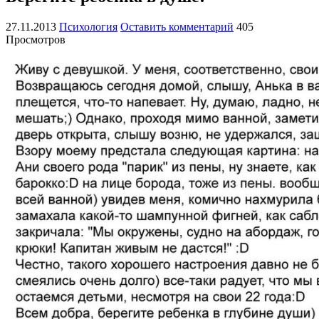
27.11.2013
Психология
Оставить комментарий
405
Просмотров