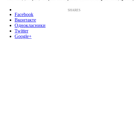
Facebook
Вконтакте
Однокласники
Twitter
Google+