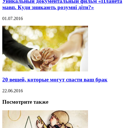
Уникальный документальный фильм «Планета
мавп. Куди зникають розумні діти?»
01.07.2016
20 вещей, которые могут спасти ваш брак
22.06.2016
Посмотрите также