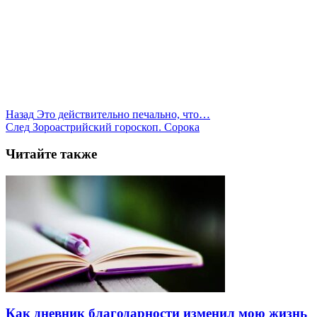
Назад
Это действительно печально, что…
След
Зороастрийский гороскоп. Сорока
Читайте также
Как дневник благодарности изменил мою жизнь