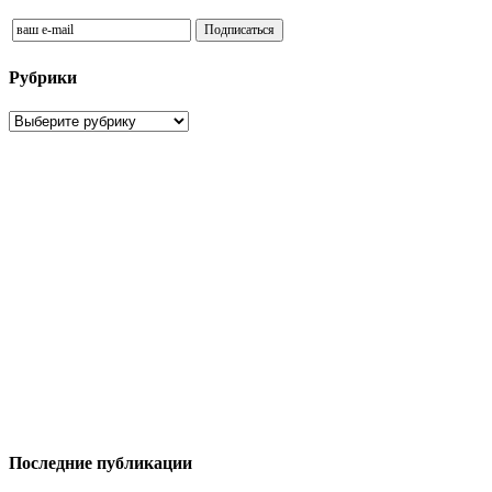
Рубрики
Рубрики
Последние публикации