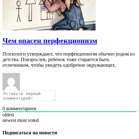
Чем опасен перфекционизм
Психологи утверждают, что перфекционизм обычно родом из
детства. Повзрослев, ребенок тоже старается быть
отличником, чтобы увидеть одобрение окружающих.
0
комментариев
oldest
newest
most voted
Подписаться на новости