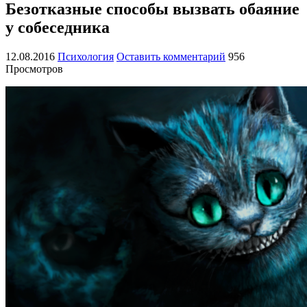
Безотказные способы вызвать обаяние
у собеседника
12.08.2016
Психология
Оставить комментарий
956
Просмотров