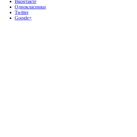
Вконтакте
Однокласники
Twitter
Google+