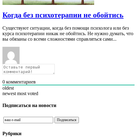
Когда без психотерапии не обойтись
Существуют ситуации, когда без помощи психолога или без
курса психотерапии никак не обойтись. Не нужно думать, что
вы обязаны со всеми сложностями справляться сами...
0
комментариев
oldest
newest
most voted
Подписаться на новости
Рубрики