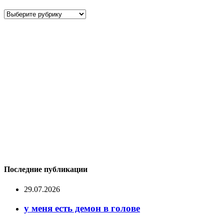
Рубрики
Последние публикации
29.07.2026
у меня есть демон в голове