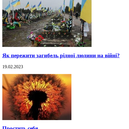
Як пережити загибель рідної людини на війні?
19.02.2023
Простить себя