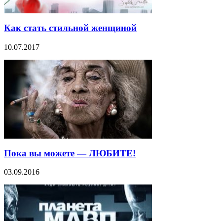
Как стать стильной женщиной
10.07.2017
Пока вы можете — ЛЮБИТЕ!
03.09.2016