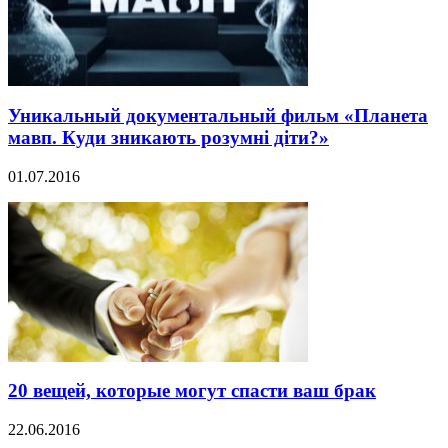
Уникальный документальный фильм «Планета
мавп. Куди зникають розумні діти?»
01.07.2016
20 вещей, которые могут спасти ваш брак
22.06.2016