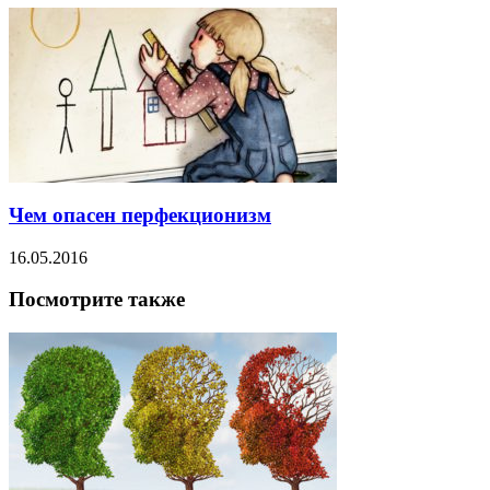
Чем опасен перфекционизм
16.05.2016
Посмотрите также