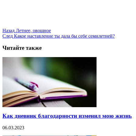
Назад
Летнее, овощное
След
Какое наставление ты дала бы себе семилетней?
Читайте также
Как дневник благодарности изменил мою жизнь
06.03.2023