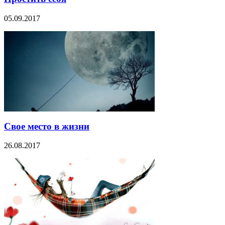
05.09.2017
Свое место в жизни
26.08.2017