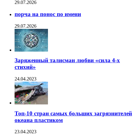
29.07.2026
порча на понос по имени
29.07.2026
Заряженный талисман любви «сила 4-х
стихий»
24.04.2023
Топ-10 стран самых больших загрязнителей
океана пластиком
23.04.2023