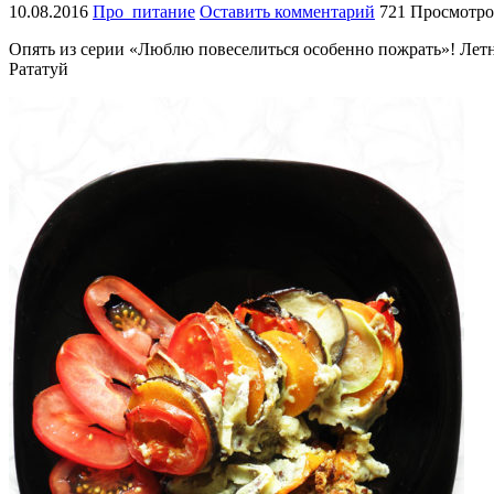
10.08.2016
Про_питание
Оставить комментарий
721 Просмотро
Опять из серии «Люблю повеселиться особенно пожрать»! Летне
Рататуй