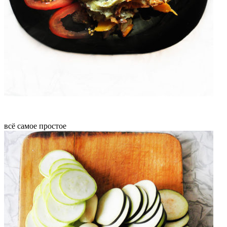
всё самое простое