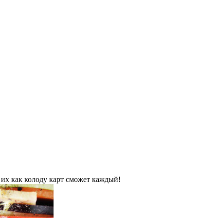
 их как колоду карт сможет каждый!