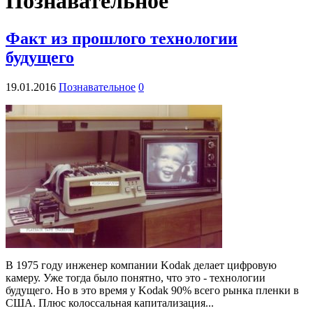
Познавательное
Факт из прошлого технологии
будущего
19.01.2016
Познавательное
0
В 1975 году инженер компании Kodak делает цифровую
камеру. Уже тогда было понятно, что это - технологии
будущего. Но в это время у Kodak 90% всего рынка пленки в
США. Плюс колоссальная капитализация...