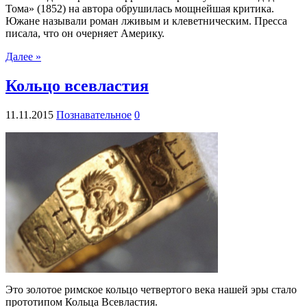
Тома» (1852) на автора обрушилась мощнейшая критика.
Южане называли роман лживым и клеветническим. Пресса
писала, что он очерняет Америку.
Далее »
Кольцо всевластия
11.11.2015
Познавательное
0
Это золотое римское кольцо четвертого века нашей эры стало
прототипом Кольца Всевластия.