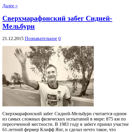
Далее »
Сверхмарафонский забег Сидней-
Мельбурн
21.12.2015
Познавательное
0
Сверхмарафонский забег Сидней-Мельбурн считается одним
из самых сложных физических испытаний в мире: 875 км по
пересеченной местности. В 1983 году в забеге принял участие
61-летний фермер Клифф Янг, и сделал нечто такое, что