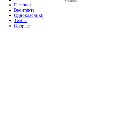
Facebook
Вконтакте
Однокласники
Twitter
Google+