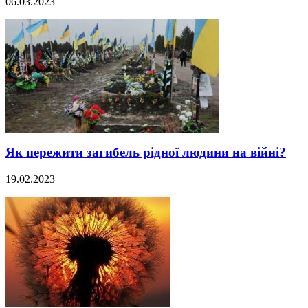
06.03.2023
Як пережити загибель рідної людини на війні?
19.02.2023