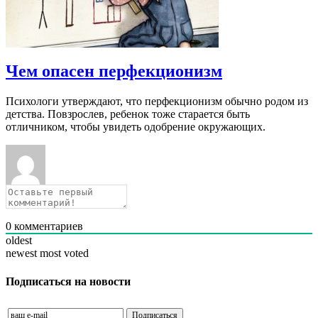
Чем опасен перфекционизм
Психологи утверждают, что перфекционизм обычно родом из
детства. Повзрослев, ребенок тоже старается быть
отличником, чтобы увидеть одобрение окружающих.
0
комментариев
oldest
newest
most voted
Подписаться на новости