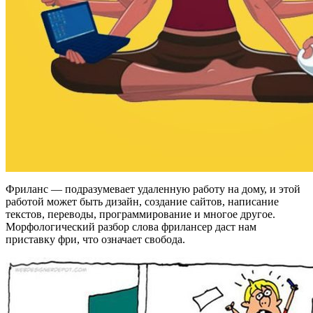
Фриланс — подразумевает удаленную работу на дому, и этой
работой может быть дизайн, создание сайтов, написание
текстов, переводы, программирование и многое другое.
Морфологический разбор слова фрилансер даст нам
приставку фри, что означает свобода.