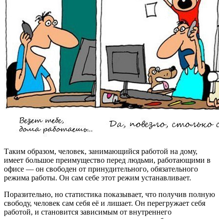
Таким образом, человек, занимающийся работой на дому,
имеет большое преимущество перед людьми, работающими в
офисе — он свободен от принудительного, обязательного
режима работы. Он сам себе этот режим устанавливает.
Поразительно, но статистика показывает, что получив полную
свободу, человек сам себя её и лишает. Он перегружает себя
работой, и становится зависимым от внутреннего