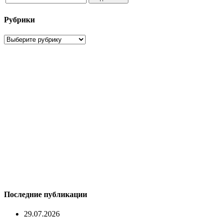
Рубрики
Рубрики
Последние публикации
29.07.2026