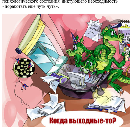
психологического состояния, диктующего необходимость
«поработать еще чуть-чуть».