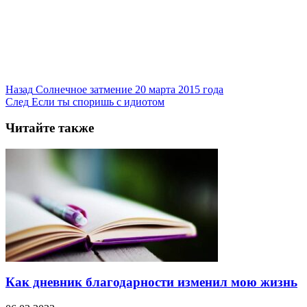
Назад
Солнечное затмение 20 марта 2015 года
След
Если ты споришь с идиотом
Читайте также
Как дневник благодарности изменил мою жизнь