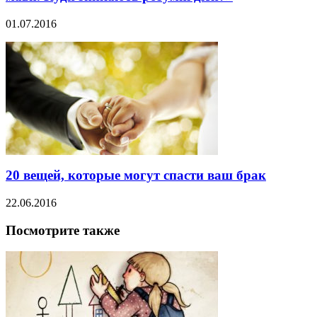
01.07.2016
20 вещей, которые могут спасти ваш брак
22.06.2016
Посмотрите также