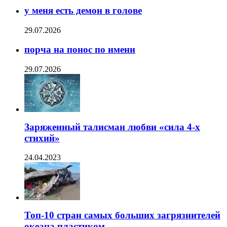
у меня есть демон в голове
29.07.2026
порча на понос по имени
29.07.2026
Заряженный талисман любви «сила 4-х
стихий»
24.04.2023
Топ-10 стран самых больших загрязнителей
океана пластиком