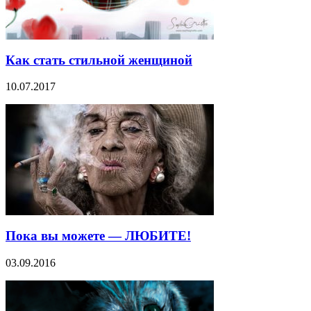
Как стать стильной женщиной
10.07.2017
Пока вы можете — ЛЮБИТЕ!
03.09.2016