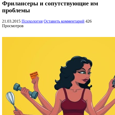
Фрилансеры и сопутствующие им
проблемы
21.03.2015
Психология
Оставить комментарий
426
Просмотров