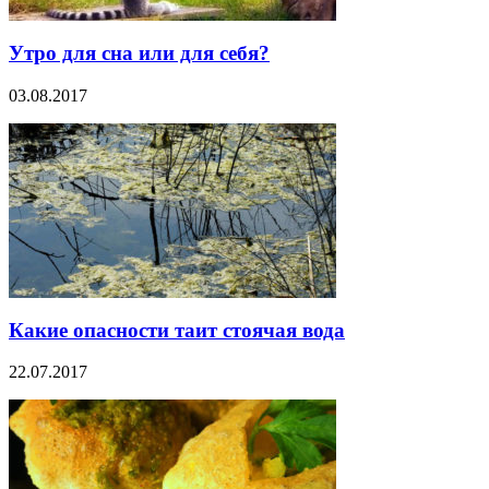
Утро для сна или для себя?
03.08.2017
Какие опасности таит стоячая вода
22.07.2017