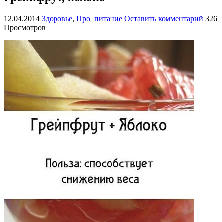
12.04.2014
Здоровье
,
Про_питание
Оставить комментарий
326
Просмотров