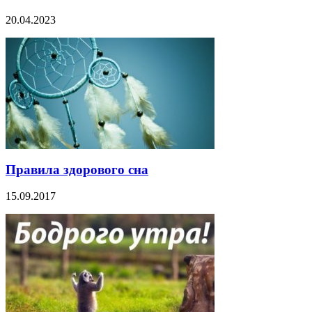
20.04.2023
Правила здорового сна
15.09.2017