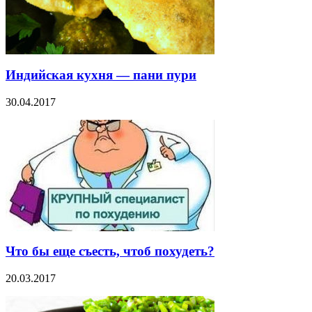
Индийская кухня — пани пури
30.04.2017
Что бы еще съесть, чтоб похудеть?
20.03.2017