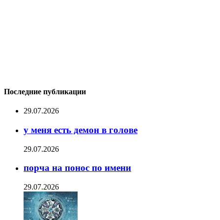
Последние публикации
29.07.2026
у меня есть демон в голове
29.07.2026
порча на понос по имени
29.07.2026