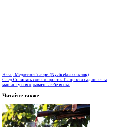
Назад
Медленный лори (Nycticebus coucang)
След
Сочинять совсем просто. Ты просто садишься за
машинку и вскрываешь себе вены.
Читайте также