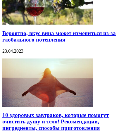
Вероятно, вкус вина может измениться из-за
глобального потепления
23.04.2023
10 здоровых завтраков, которые помогут
очистить душу и тело! Рекомендации,
ингредиенты, способы приготовления