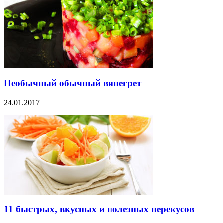
Необычный обычный винегрет
24.01.2017
11 быстрых, вкусных и полезных перекусов