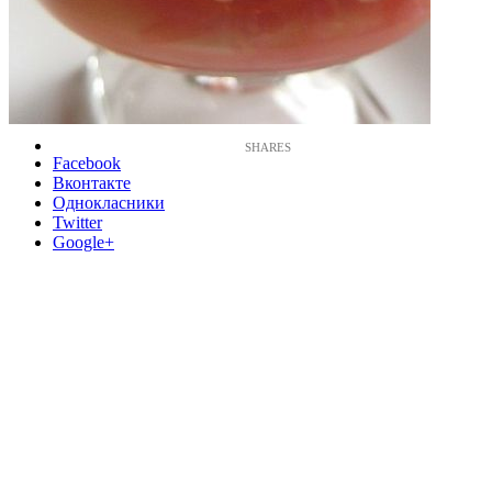
Facebook
Вконтакте
Однокласники
Twitter
Google+