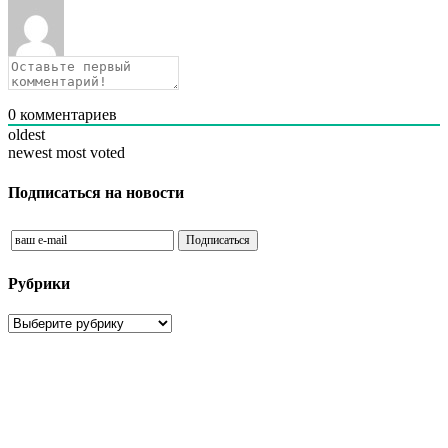
0
комментариев
oldest
newest
most voted
Подписаться на новости
Рубрики
Рубрики