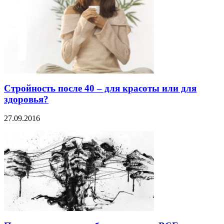
Стройность после 40 – для красоты или для
здоровья?
27.09.2016