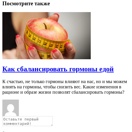
Посмотрите также
Как сбалансировать гормоны едой
К счастью, не только гормоны влияют на нас, но и мы можем
влиять на гормоны, чтобы снизить вес. Какие изменения в
рационе и образе жизни позволят сбалансировать гормоны?