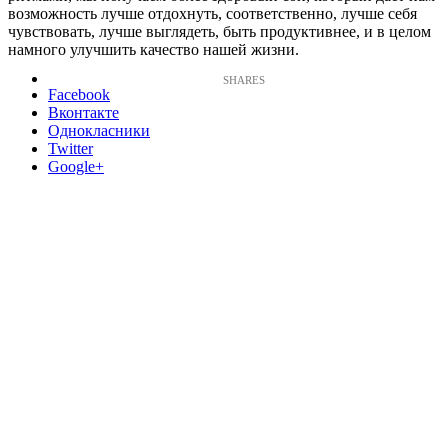
возможность лучше отдохнуть, соответственно, лучше себя
чувствовать, лучше выглядеть, быть продуктивнее, и в целом
намного улучшить качество нашей жизни.
Facebook
Вконтакте
Однокласники
Twitter
Google+