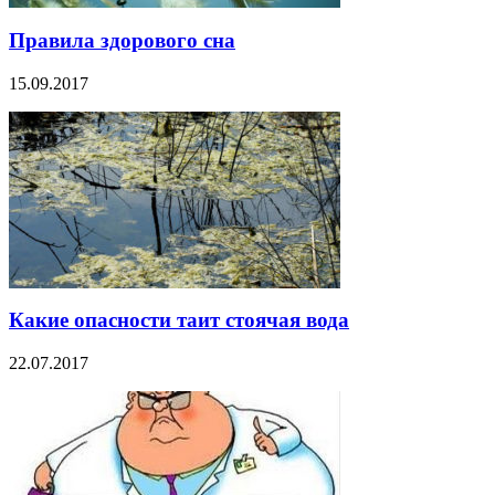
Правила здорового сна
15.09.2017
Какие опасности таит стоячая вода
22.07.2017