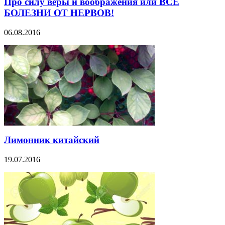
Про силу веры и воображения или ВСЕ
БОЛЕЗНИ ОТ НЕРВОВ!
06.08.2016
Лимонник китайский
19.07.2016