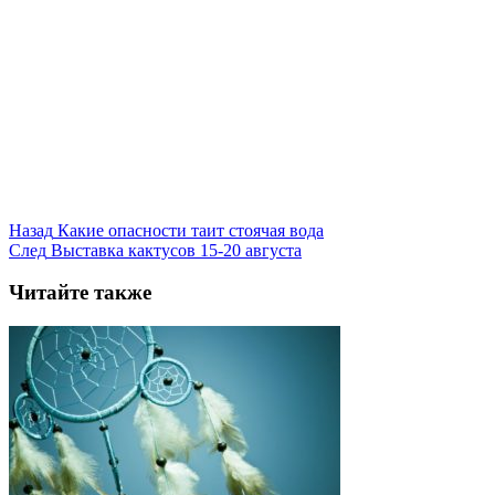
Назад
Какие опасности таит стоячая вода
След
Выставка кактусов 15-20 августа
Читайте также