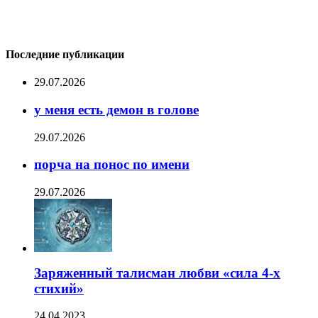
Последние публикации
29.07.2026
у меня есть демон в голове
29.07.2026
порча на понос по имени
29.07.2026
Заряженный талисман любви «сила 4-х
стихий»
24.04.2023