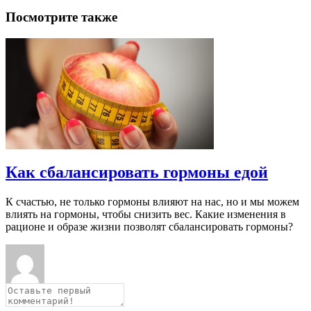
Посмотрите также
Как сбалансировать гормоны едой
К счастью, не только гормоны влияют на нас, но и мы можем
влиять на гормоны, чтобы снизить вес. Какие изменения в
рационе и образе жизни позволят сбалансировать гормоны?