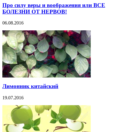
Про силу веры и воображения или ВСЕ
БОЛЕЗНИ ОТ НЕРВОВ!
06.08.2016
Лимонник китайский
19.07.2016