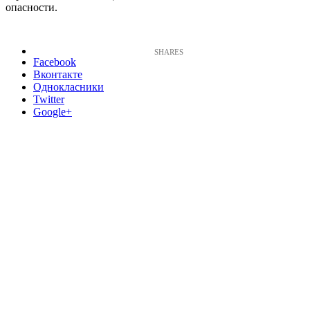
опасности.
Facebook
Вконтакте
Однокласники
Twitter
Google+