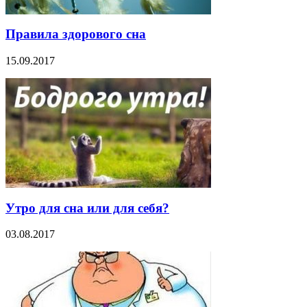
Правила здорового сна
15.09.2017
Утро для сна или для себя?
03.08.2017