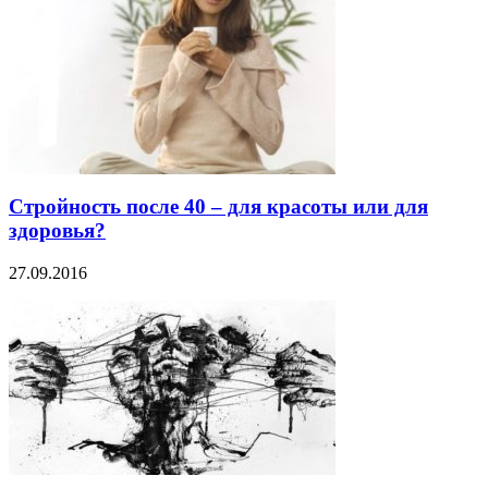
Стройность после 40 – для красоты или для
здоровья?
27.09.2016