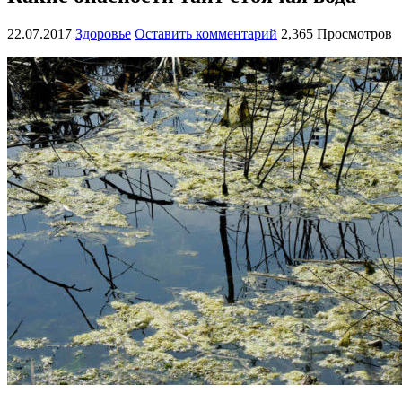
22.07.2017
Здоровье
Оставить комментарий
2,365 Просмотров