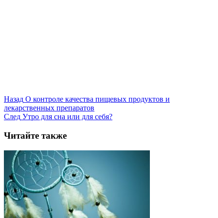
Назад
О контроле качества пищевых продуктов и
лекарственных препаратов
След
Утро для сна или для себя?
Читайте также