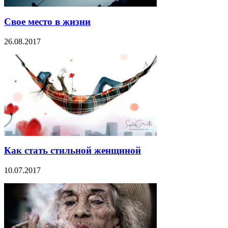
Свое место в жизни
26.08.2017
Как стать стильной женщиной
10.07.2017