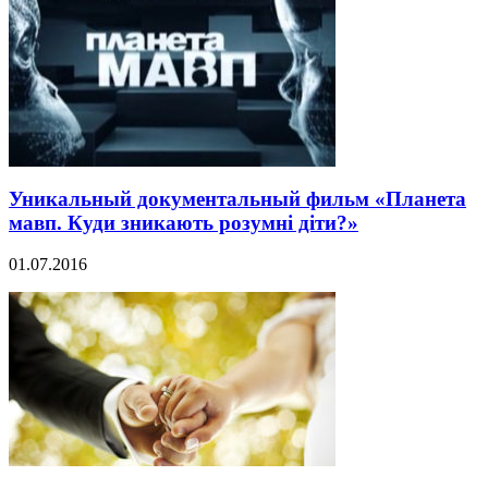
Уникальный документальный фильм «Планета
мавп. Куди зникають розумні діти?»
01.07.2016