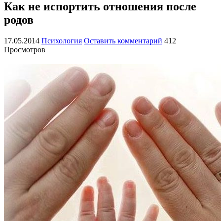
Как не испортить отношения после
родов
17.05.2014
Психология
Оставить комментарий
412
Просмотров