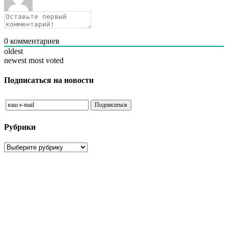
0
комментариев
oldest
newest
most voted
Подписаться на новости
Рубрики
Рубрики