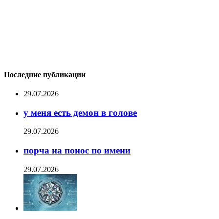
Последние публикации
29.07.2026
у меня есть демон в голове
29.07.2026
порча на понос по имени
29.07.2026