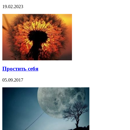
19.02.2023
Простить себя
05.09.2017