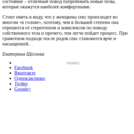
состояние – отличный повод попробовать новые позы,
которые окажутся наиболее комфортными.
Стоит иметь в виду, что у женщины секс происходит во
многом «в голове», поэтому, чем в большей степени она
отрешится от стереотипов и комплексов по поводу
собственного тела и прочего, тем легче пойдет процесс. При
грамотном подходе после родов секс становится ярче и
насыщенней.
Екатерина Щеглова
Facebook
Вконтакте
Однокласники
Twitter
Google+