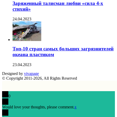
Заряженный талисман любви «сила 4-х
стихий»
24.04.2023
Топ-10 стран самых больших загрязнителей
океана пластиком
23.04.2023
Designed by
vivapage
© Copyright 2011-2026, All Rights Reserved
0
Would love your thoughts, please comment.
x