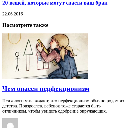
20 вещей, которые могут спасти ваш брак
22.06.2016
Посмотрите также
Чем опасен перфекционизм
Психологи утверждают, что перфекционизм обычно родом из
детства. Повзрослев, ребенок тоже старается быть
отличником, чтобы увидеть одобрение окружающих.