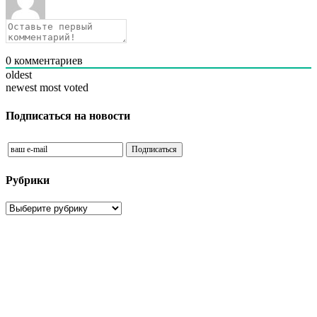
0
комментариев
oldest
newest
most voted
Подписаться на новости
Рубрики
Рубрики