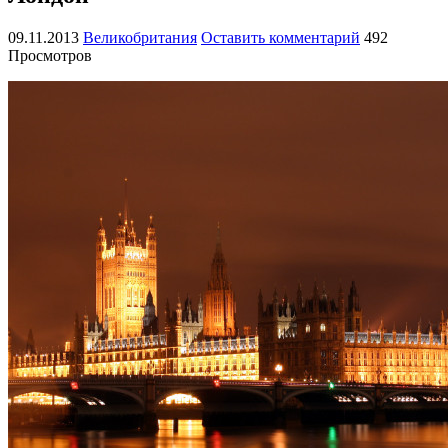
09.11.2013
Великобритания
Оставить комментарий
492
Просмотров