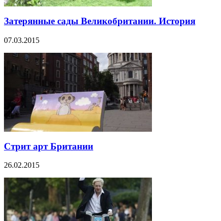
Затерянные сады Великобритании. История
07.03.2015
Стрит арт Британии
26.02.2015