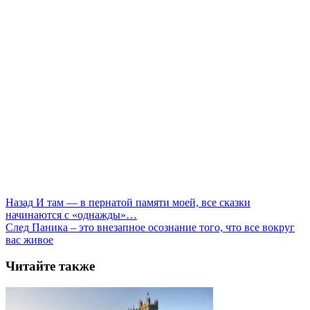
Назад
И там — в пернатой памяти моей, все сказки
начинаются с «однажды»…
След
Паника – это внезапное осознание того, что все вокруг
вас живое
Читайте также