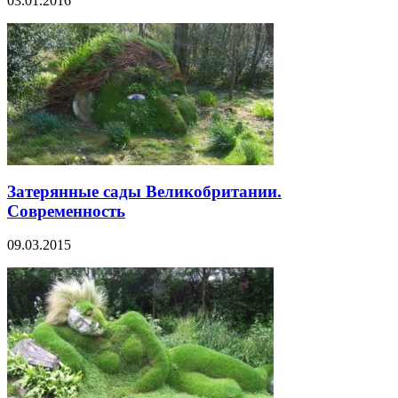
03.01.2016
Затерянные сады Великобритании.
Современность
09.03.2015