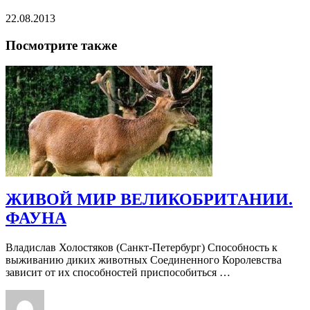
22.08.2013
Посмотрите также
ЖИВОЙ МИР ВЕЛИКОБРИТАНИИ.
ФАУНА
Владислав Холостяков (Санкт-Петербург) Способность к
выживанию диких животных Соединенного Королевства
зависит от их способностей приспособиться …