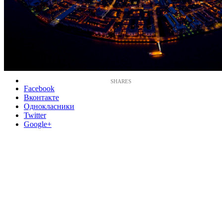
Facebook
Вконтакте
Однокласники
Twitter
Google+