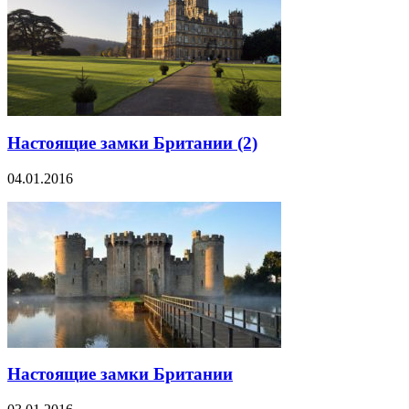
Настоящие замки Британии (2)
04.01.2016
Настоящие замки Британии