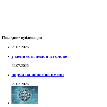
Последние публикации
29.07.2026
у меня есть демон в голове
29.07.2026
порча на понос по имени
29.07.2026