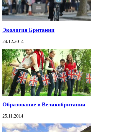
Экология Британии
24.12.2014
Образование в Великобритании
25.11.2014