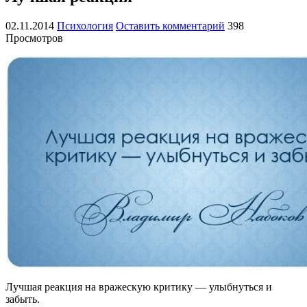
02.11.2014
Психология
Оставить комментарий
398
Просмотров
Лучшая реакция на вражескую критику — улыбнуться и
забыть.