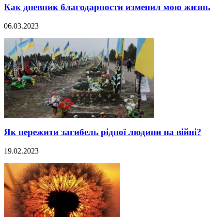
Как дневник благодарности изменил мою жизнь
06.03.2023
Як пережити загибель рідної людини на війні?
19.02.2023