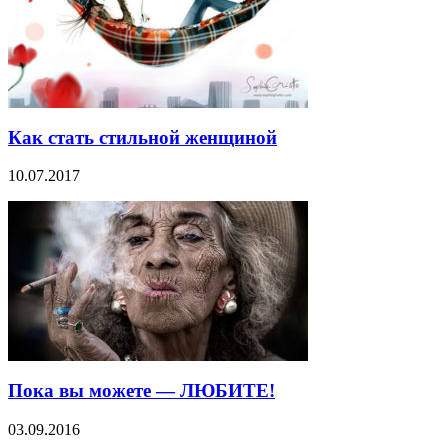
Как стать стильной женщиной
10.07.2017
Пока вы можете — ЛЮБИТЕ!
03.09.2016