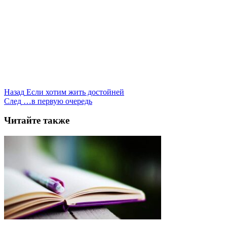
Назад
Если хотим жить достойней
След
…в первую очередь
Читайте также