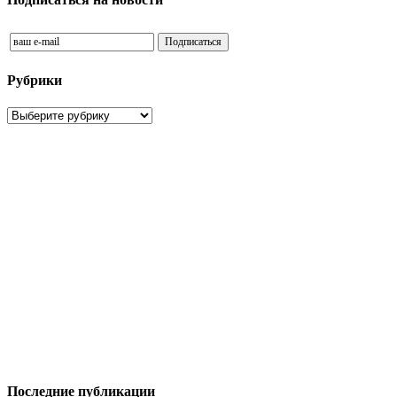
Рубрики
Рубрики
Последние публикации