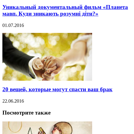
Уникальный документальный фильм «Планета
мавп. Куди зникають розумні діти?»
01.07.2016
20 вещей, которые могут спасти ваш брак
22.06.2016
Посмотрите также