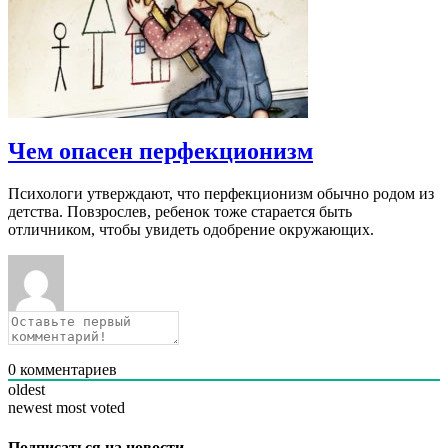
Чем опасен перфекционизм
Психологи утверждают, что перфекционизм обычно родом из
детства. Повзрослев, ребенок тоже старается быть
отличником, чтобы увидеть одобрение окружающих.
0
комментариев
oldest
newest
most voted
Подписаться на новости