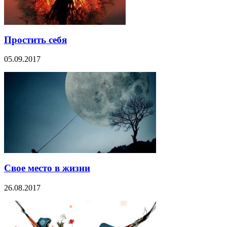
Простить себя
05.09.2017
Свое место в жизни
26.08.2017