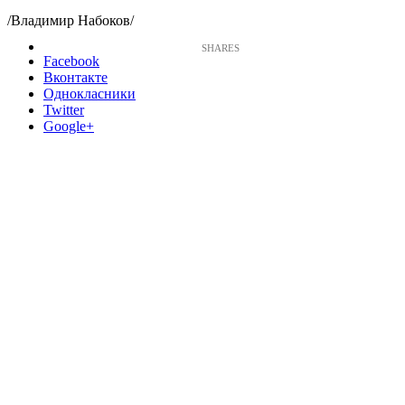
/Владимир Набоков/
Facebook
Вконтакте
Однокласники
Twitter
Google+