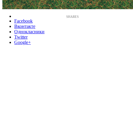
Facebook
Вконтакте
Однокласники
Twitter
Google+