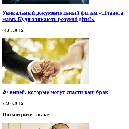
Уникальный документальный фильм «Планета
мавп. Куди зникають розумні діти?»
01.07.2016
20 вещей, которые могут спасти ваш брак
22.06.2016
Посмотрите также