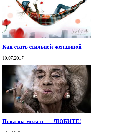
Как стать стильной женщиной
10.07.2017
Пока вы можете — ЛЮБИТЕ!