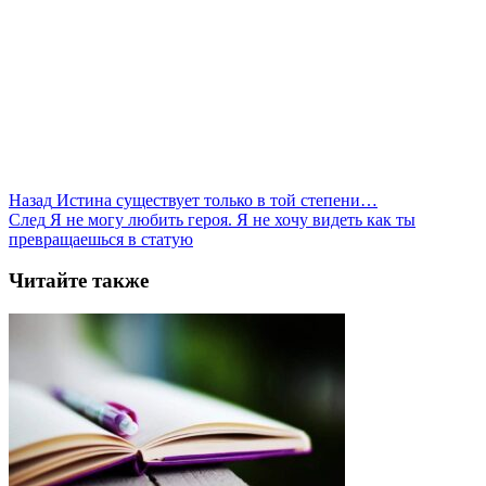
Назад
Истина существует только в той степени…
След
Я не могу любить героя. Я не хочу видеть как ты
превращаешься в статую
Читайте также