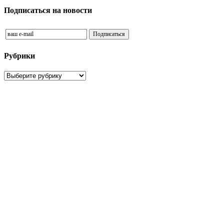
Подписаться на новости
Рубрики
Рубрики