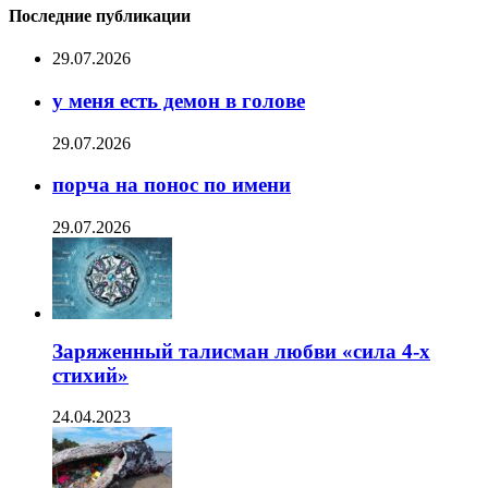
Последние публикации
29.07.2026
у меня есть демон в голове
29.07.2026
порча на понос по имени
29.07.2026
Заряженный талисман любви «сила 4-х
стихий»
24.04.2023