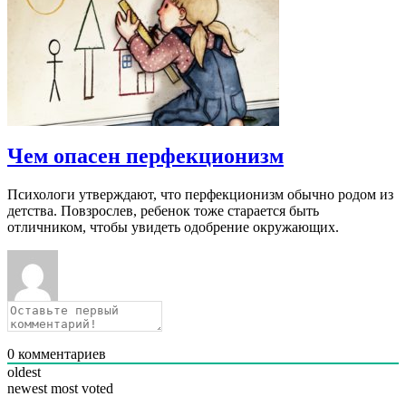
Чем опасен перфекционизм
Психологи утверждают, что перфекционизм обычно родом из
детства. Повзрослев, ребенок тоже старается быть
отличником, чтобы увидеть одобрение окружающих.
0
комментариев
oldest
newest
most voted