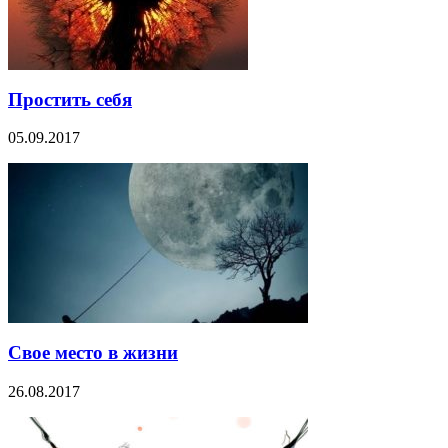
Простить себя
05.09.2017
Свое место в жизни
26.08.2017