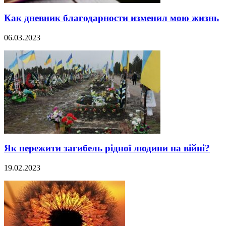
Как дневник благодарности изменил мою жизнь
06.03.2023
Як пережити загибель рідної людини на війні?
19.02.2023