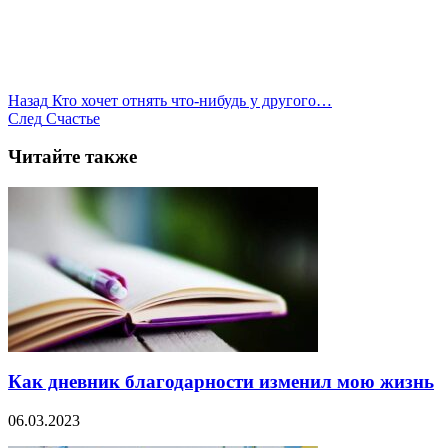
Назад
Кто хочет отнять что-нибудь у другого…
След
Счастье
Читайте также
Как дневник благодарности изменил мою жизнь
06.03.2023