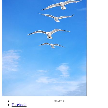
Facebook