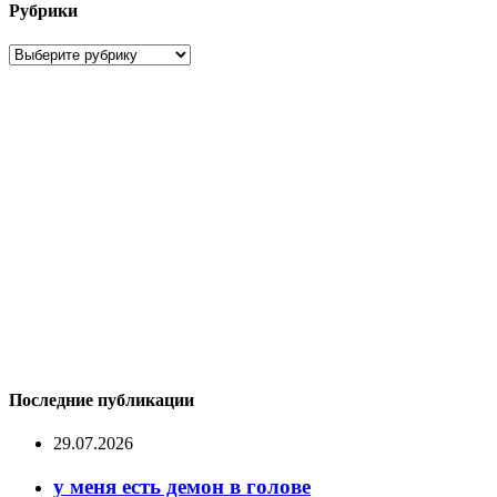
Рубрики
Рубрики
Последние публикации
29.07.2026
у меня есть демон в голове