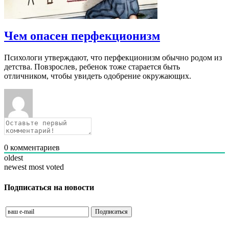
Чем опасен перфекционизм
Психологи утверждают, что перфекционизм обычно родом из
детства. Повзрослев, ребенок тоже старается быть
отличником, чтобы увидеть одобрение окружающих.
0
комментариев
oldest
newest
most voted
Подписаться на новости