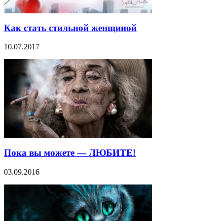
Как стать стильной женщиной
10.07.2017
Пока вы можете — ЛЮБИТЕ!
03.09.2016