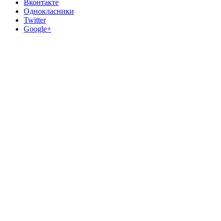
Вконтакте
Однокласники
Twitter
Google+