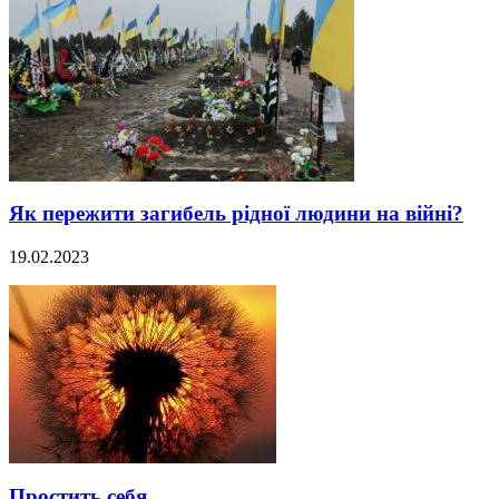
Як пережити загибель рідної людини на війні?
19.02.2023
Простить себя