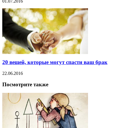
01.07.2016
20 вещей, которые могут спасти ваш брак
22.06.2016
Посмотрите также