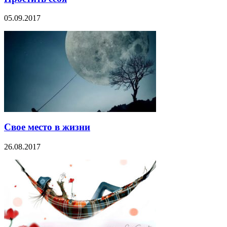
05.09.2017
Свое место в жизни
26.08.2017