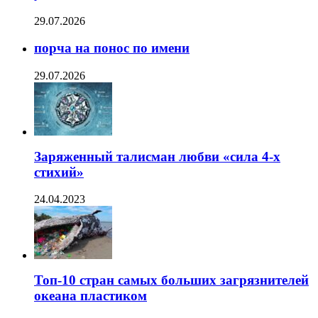
29.07.2026
порча на понос по имени
29.07.2026
Заряженный талисман любви «сила 4-х
стихий»
24.04.2023
Топ-10 стран самых больших загрязнителей
океана пластиком