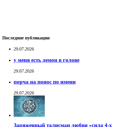
Последние публикации
29.07.2026
у меня есть демон в голове
29.07.2026
порча на понос по имени
29.07.2026
Заряженный талисман любви «сила 4-х