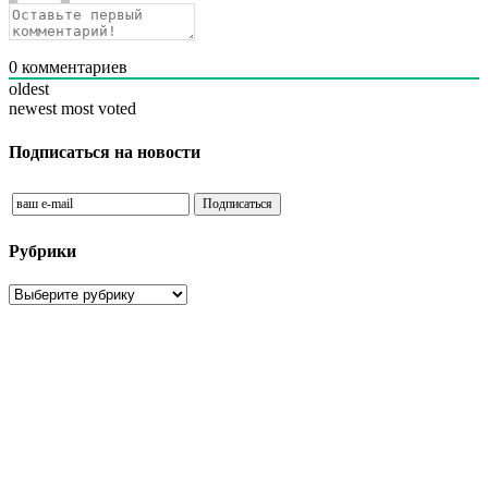
0
комментариев
oldest
newest
most voted
Подписаться на новости
Рубрики
Рубрики