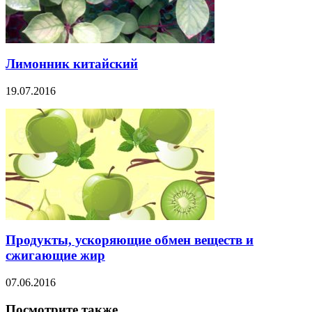
Лимонник китайский
19.07.2016
Продукты, ускоряющие обмен веществ и
сжигающие жир
07.06.2016
Посмотрите также