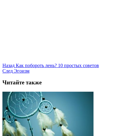
Назад
Как побороть лень? 10 простых советов
След
Эгоизм
Читайте также