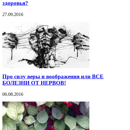
здоровья?
27.09.2016
Про силу веры и воображения или ВСЕ
БОЛЕЗНИ ОТ НЕРВОВ!
06.08.2016