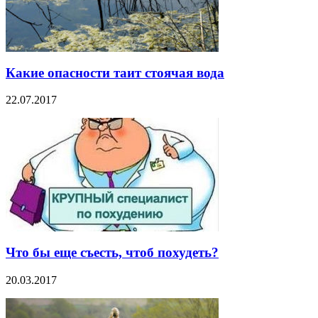
Какие опасности таит стоячая вода
22.07.2017
Что бы еще съесть, чтоб похудеть?
20.03.2017