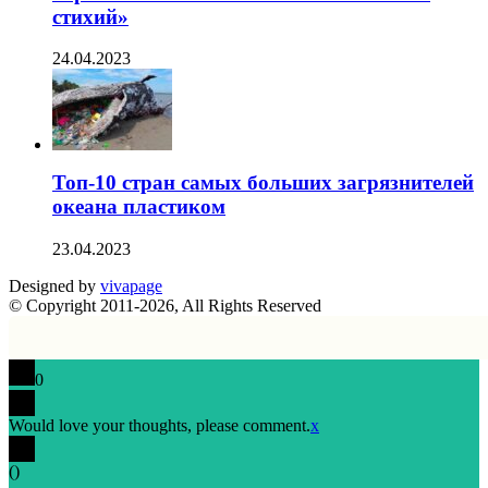
стихий»
24.04.2023
Топ-10 стран самых больших загрязнителей
океана пластиком
23.04.2023
Designed by
vivapage
© Copyright 2011-2026, All Rights Reserved
0
Would love your thoughts, please comment.
x
(
)