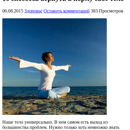
06.08.2015
Здоровье
Оставить комментарий
383 Просмотров
Наше тело универсально. В нем самом есть выход из
большинства проблем. Нужно только хоть немножко знать