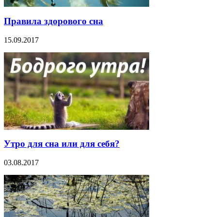
Правила здорового сна
15.09.2017
Утро для сна или для себя?
03.08.2017