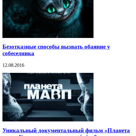
Безотказные способы вызвать обаяние у
собеседника
12.08.2016
Уникальный документальный фильм «Планета