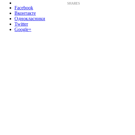
Facebook
Вконтакте
Однокласники
Twitter
Google+