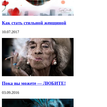
Как стать стильной женщиной
10.07.2017
Пока вы можете — ЛЮБИТЕ!
03.09.2016