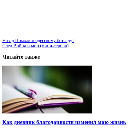
Назад
Поможем одесскому ботсаду!
След
Война и мир (мини-сериал)
Читайте также
Как дневник благодарности изменил мою жизнь