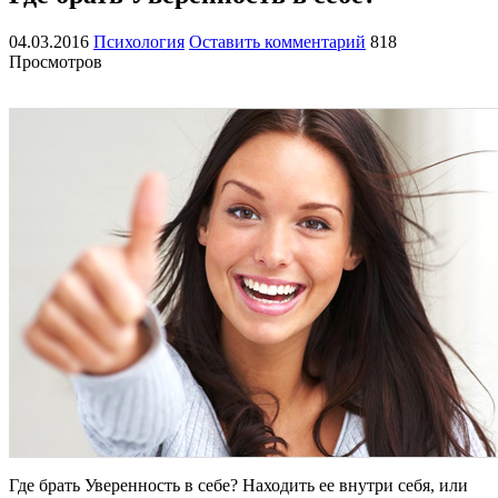
04.03.2016
Психология
Оставить комментарий
818
Просмотров
Где брать Уверенность в себе? Находить ее внутри себя, или