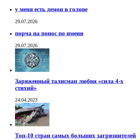
у меня есть демон в голове
29.07.2026
порча на понос по имени
29.07.2026
Заряженный талисман любви «сила 4-х
стихий»
24.04.2023
Топ-10 стран самых больших загрязнителей