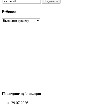
Рубрики
Рубрики
Последние публикации
29.07.2026