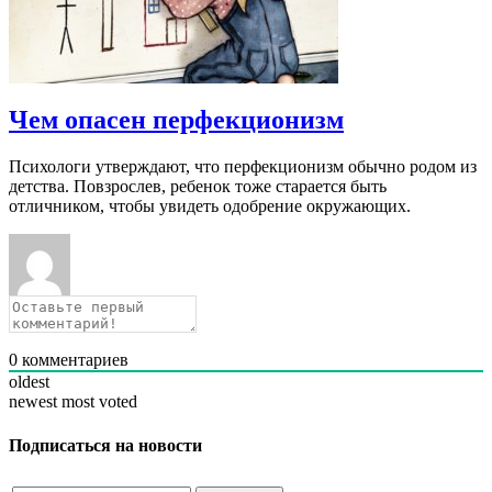
Чем опасен перфекционизм
Психологи утверждают, что перфекционизм обычно родом из
детства. Повзрослев, ребенок тоже старается быть
отличником, чтобы увидеть одобрение окружающих.
0
комментариев
oldest
newest
most voted
Подписаться на новости