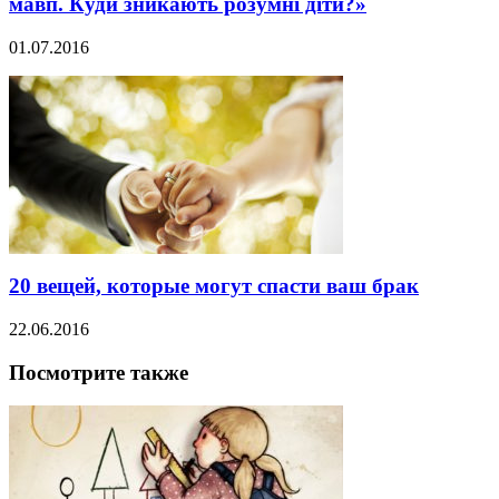
мавп. Куди зникають розумні діти?»
01.07.2016
20 вещей, которые могут спасти ваш брак
22.06.2016
Посмотрите также