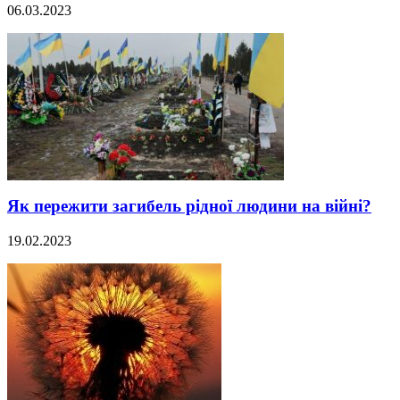
06.03.2023
Як пережити загибель рідної людини на війні?
19.02.2023