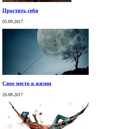
Простить себя
05.09.2017
Свое место в жизни
26.08.2017