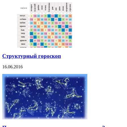
Структурный гороскоп
16.06.2016