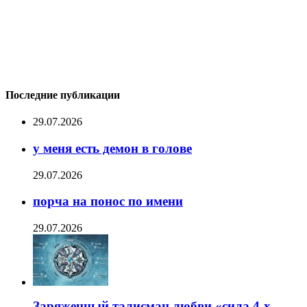
Последние публикации
29.07.2026
у меня есть демон в голове
29.07.2026
порча на понос по имени
29.07.2026
Заряженный талисман любви «сила 4-х