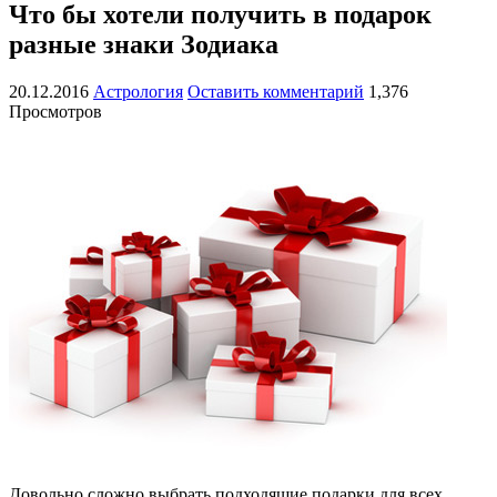
Что бы хотели получить в подарок
разные знаки Зодиака
20.12.2016
Астрология
Оставить комментарий
1,376
Просмотров
Довольно сложно выбрать подходящие подарки для всех