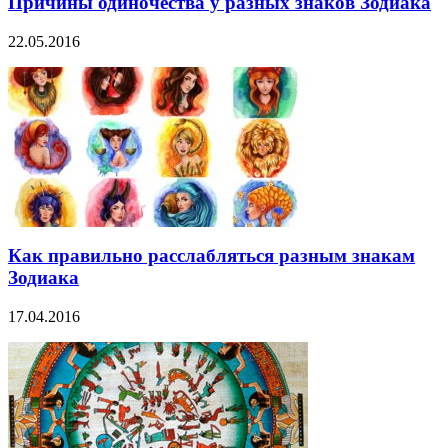
Причины одиночества у разных знаков Зодиака
22.05.2016
Как правильно расслабляться разным знакам
Зодиака
17.04.2016