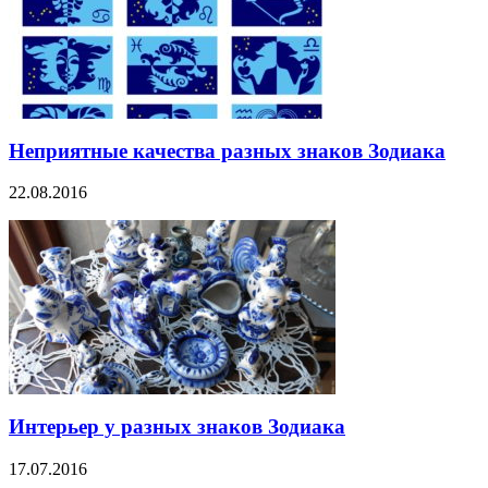
Неприятные качества разных знаков Зодиака
22.08.2016
Интерьер у разных знаков Зодиака
17.07.2016