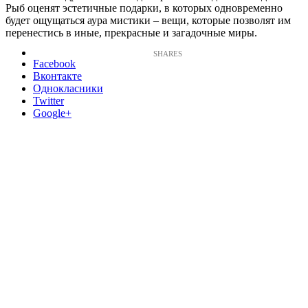
Рыб оценят эстетичные подарки, в которых одновременно
будет ощущаться аура мистики – вещи, которые позволят им
перенестись в иные, прекрасные и загадочные миры.
Facebook
Вконтакте
Однокласники
Twitter
Google+