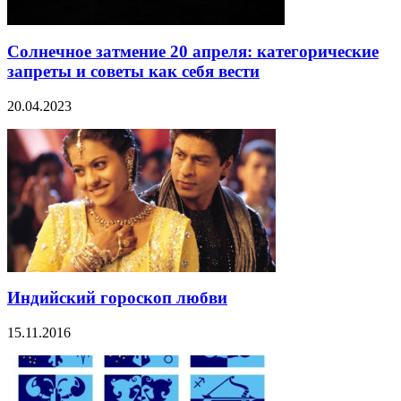
Солнечное затмение 20 апреля: категорические
запреты и советы как себя вести
20.04.2023
Индийский гороскоп любви
15.11.2016