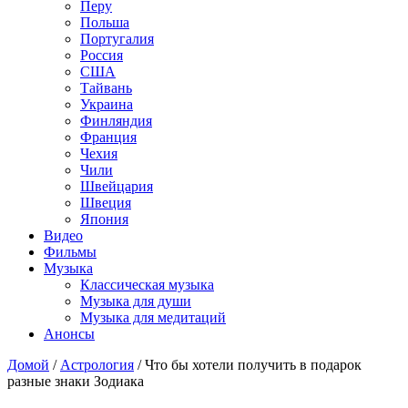
Перу
Польша
Португалия
Россия
США
Тайвань
Украина
Финляндия
Франция
Чехия
Чили
Швейцария
Швеция
Япония
Видео
Фильмы
Музыка
Классическая музыка
Музыка для души
Музыка для медитаций
Анонсы
Домой
/
Астрология
/
Что бы хотели получить в подарок
разные знаки Зодиака