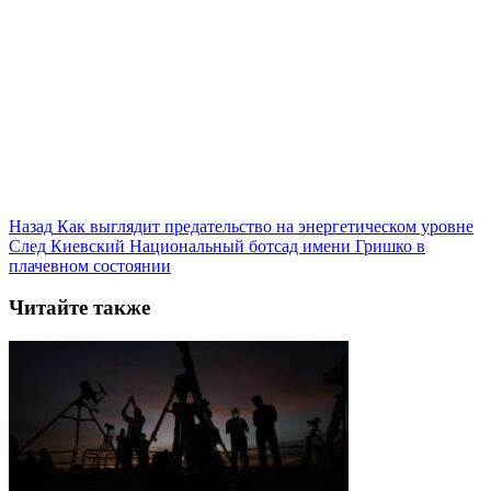
Назад
Как выглядит предательство на энергетическом уровне
След
Киевский Национальный ботсад имени Гришко в
плачевном состоянии
Читайте также