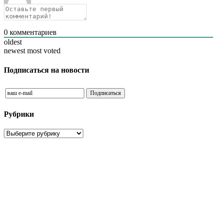
0
комментариев
oldest
newest
most voted
Подписаться на новости
Рубрики
Рубрики