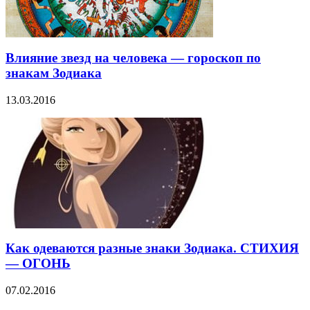
Влияние звезд на человека — гороскоп по
знакам Зодиака
13.03.2016
Как одеваются разные знаки Зодиака. СТИХИЯ
— ОГОНЬ
07.02.2016