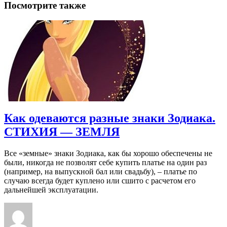
Посмотрите также
Как одеваются разные знаки Зодиака.
СТИХИЯ — ЗЕМЛЯ
Все «земные» знаки Зодиака, как бы хорошо обеспечены не
были, никогда не позволят себе купить платье на один раз
(например, на выпускной бал или свадьбу), – платье по
случаю всегда будет куплено или сшито с расчетом его
дальнейшей эксплуатации.