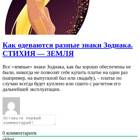
Как одеваются разные знаки Зодиака.
СТИХИЯ — ЗЕМЛЯ
Все «земные» знаки Зодиака, как бы хорошо обеспечены не
были, никогда не позволят себе купить платье на один раз
(например, на выпускной бал или свадьбу), – платье по
случаю всегда будет куплено или сшито с расчетом его
дальнейшей эксплуатации.
0
комментариев
oldest