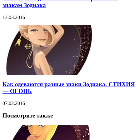
знакам Зодиака
13.03.2016
Как одеваются разные знаки Зодиака. СТИХИЯ
— ОГОНЬ
07.02.2016
Посмотрите также