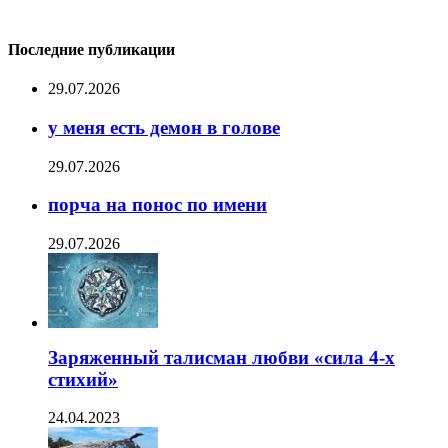
Последние публикации
29.07.2026
у меня есть демон в голове
29.07.2026
порча на понос по имени
29.07.2026
Заряженный талисман любви «сила 4-х
стихий»
24.04.2023