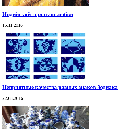
Индийский гороскоп любви
15.11.2016
Неприятные качества разных знаков Зодиака
22.08.2016