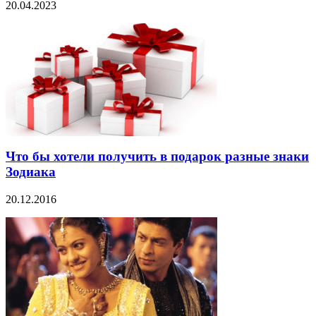
20.04.2023
Что бы хотели получить в подарок разные знаки
Зодиака
20.12.2016