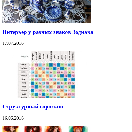
Интерьер у разных знаков Зодиака
17.07.2016
Структурный гороскоп
16.06.2016