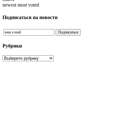
newest
most voted
Подписаться на новости
Рубрики
Рубрики