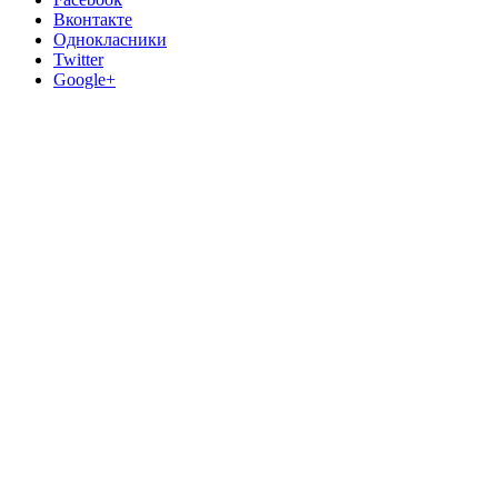
Вконтакте
Однокласники
Twitter
Google+