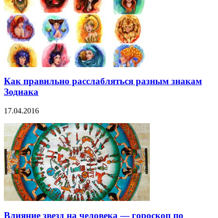
Как правильно расслабляться разным знакам
Зодиака
17.04.2016
Влияние звезд на человека — гороскоп по