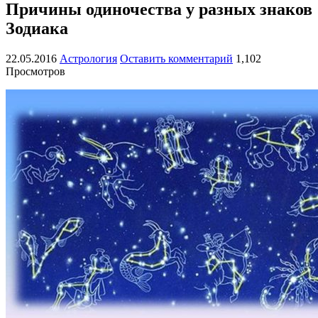
Причины одиночества у разных знаков
Зодиака
22.05.2016
Астрология
Оставить комментарий
1,102
Просмотров