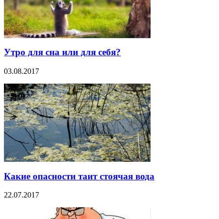
Утро для сна или для себя?
03.08.2017
Какие опасности таит стоячая вода
22.07.2017