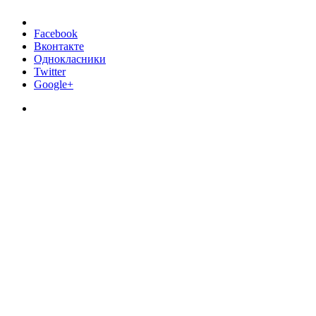
Facebook
Вконтакте
Однокласники
Twitter
Google+