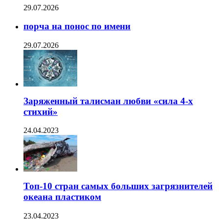
29.07.2026
порча на понос по имени
29.07.2026
Заряженный талисман любви «сила 4-х
стихий»
24.04.2023
Топ-10 стран самых больших загрязнителей
океана пластиком
23.04.2023