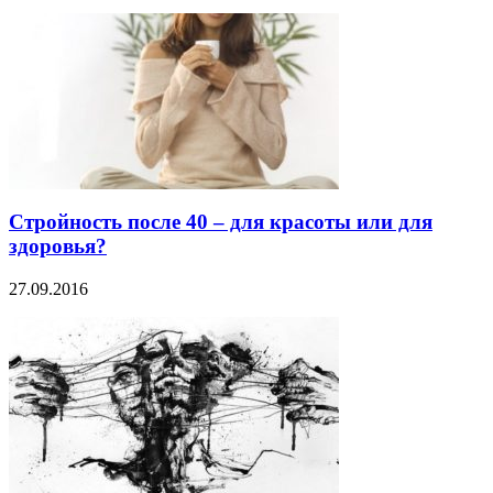
Стройность после 40 – для красоты или для
здоровья?
27.09.2016