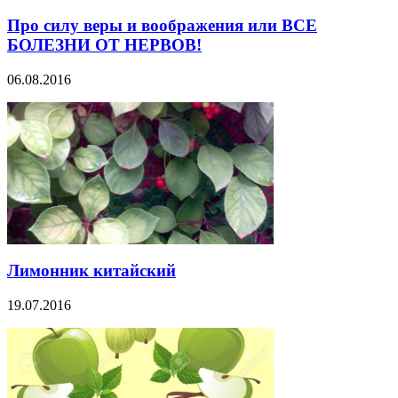
Про силу веры и воображения или ВСЕ
БОЛЕЗНИ ОТ НЕРВОВ!
06.08.2016
Лимонник китайский
19.07.2016