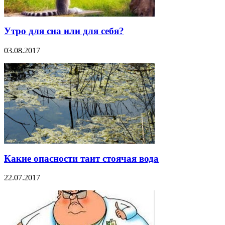
Утро для сна или для себя?
03.08.2017
Какие опасности таит стоячая вода
22.07.2017