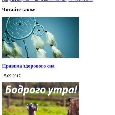
Читайте также
Правила здорового сна
15.09.2017