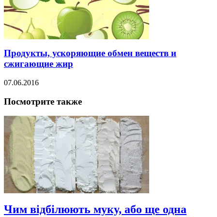
Продукты, ускоряющие обмен веществ и
сжигающие жир
07.06.2016
Посмотрите также
Чим відбілюють муку, або ще одна