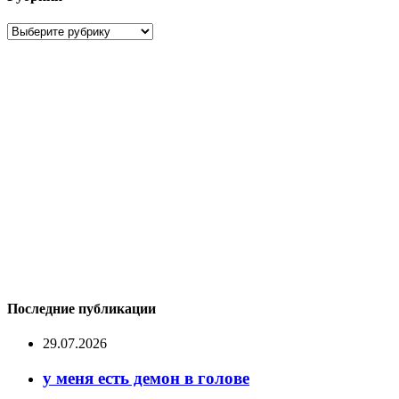
Рубрики
Последние публикации
29.07.2026
у меня есть демон в голове