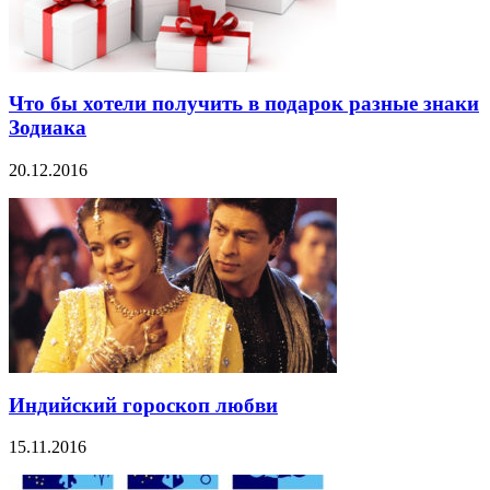
Что бы хотели получить в подарок разные знаки
Зодиака
20.12.2016
Индийский гороскоп любви
15.11.2016