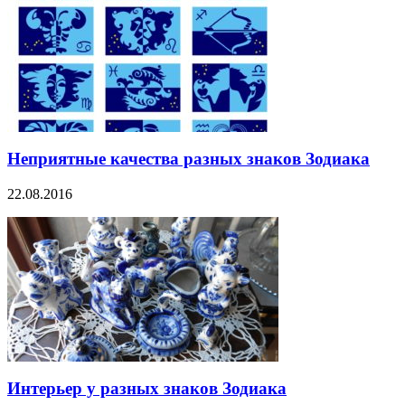
Неприятные качества разных знаков Зодиака
22.08.2016
Интерьер у разных знаков Зодиака