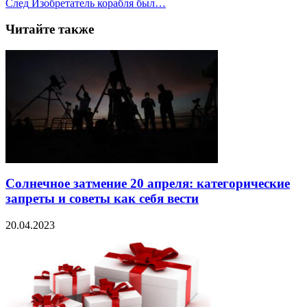
След
Изобретатель корабля был…
Читайте также
Солнечное затмение 20 апреля: категорические
запреты и советы как себя вести
20.04.2023