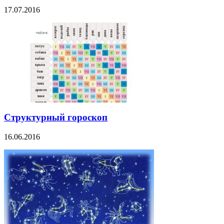
17.07.2016
Структурный гороскоп
16.06.2016