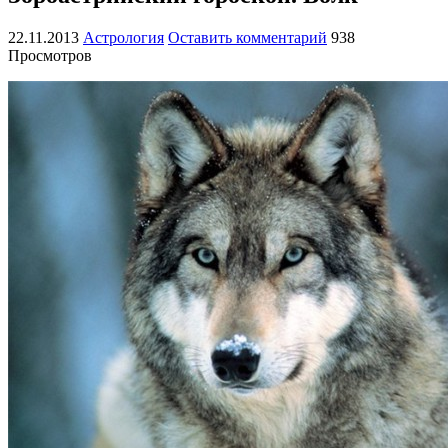
22.11.2013
Астрология
Оставить комментарий
938
Просмотров