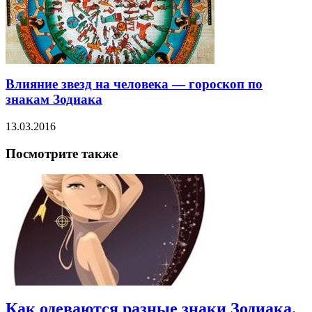
Влияние звезд на человека — гороскоп по
знакам Зодиака
13.03.2016
Посмотрите также
Как одеваются разные знаки Зодиака.