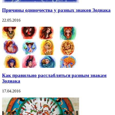
Причины одиночества у разных знаков Зодиака
22.05.2016
Как правильно расслабляться разным знакам
Зодиака
17.04.2016