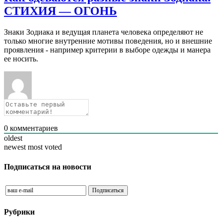
СТИХИЯ — ОГОНЬ
Знаки Зодиака и ведущая планета человека определяют не
только многие внутренние мотивы поведения, но и внешние
проявления - например критерии в выборе одежды и манера
ее носить.
0
комментариев
oldest
newest
most voted
Подписаться на новости
Рубрики