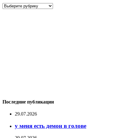
Рубрики
Последние публикации
29.07.2026
у меня есть демон в голове
29.07.2026