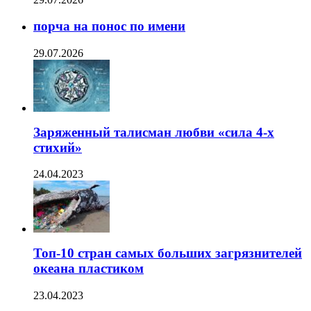
порча на понос по имени
29.07.2026
Заряженный талисман любви «сила 4-х
стихий»
24.04.2023
Топ-10 стран самых больших загрязнителей
океана пластиком
23.04.2023