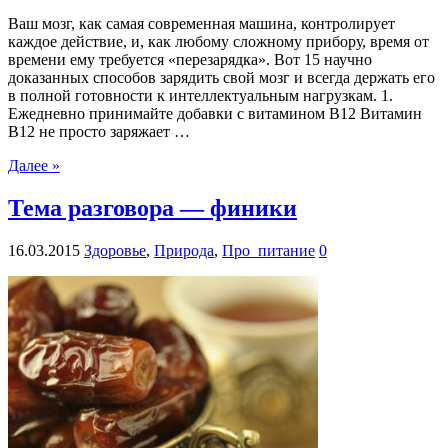
Ваш мозг, как самая современная машина, контролирует
каждое действие, и, как любому сложному прибору, время от
времени ему требуется «перезарядка». Вот 15 научно
доказанных способов зарядить свой мозг и всегда держать его
в полной готовности к интеллектуальным нагрузкам. 1.
Ежедневно принимайте добавки с витамином B12 Витамин
B12 не просто заряжает …
Далее »
Тема разговора — финики
16.03.2015
Здоровье
,
Природа
,
Про_питание
0