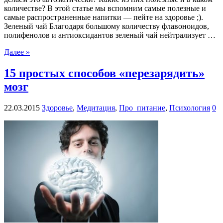
количестве? В этой статье мы вспомним самые полезные и
самые распространенные напитки — пейте на здоровье ;).
Зеленый чай Благодаря большому количеству флавоноидов,
полифенолов и антиоксидантов зеленый чай нейтрализует …
Далее »
15 простых способов «перезарядить»
мозг
22.03.2015
Здоровье
,
Медитация
,
Про_питание
,
Психология
0