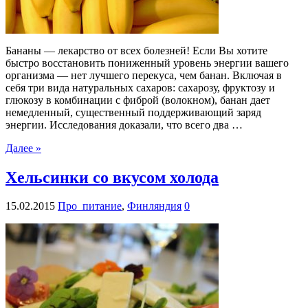
Бананы — лекарство от всех болезней! Если Вы хотите
быстро восстановить пониженный уровень энергии вашего
организма — нет лучшего перекуса, чем банан. Включая в
себя три вида натуральных сахаров: сахарозу, фруктозу и
глюкозу в комбинации с фиброй (волокном), банан дает
немедленный, существенный поддерживающий заряд
энергии. Исследования доказали, что всего два …
Далее »
Хельсинки со вкусом холода
15.02.2015
Про_питание
,
Финляндия
0