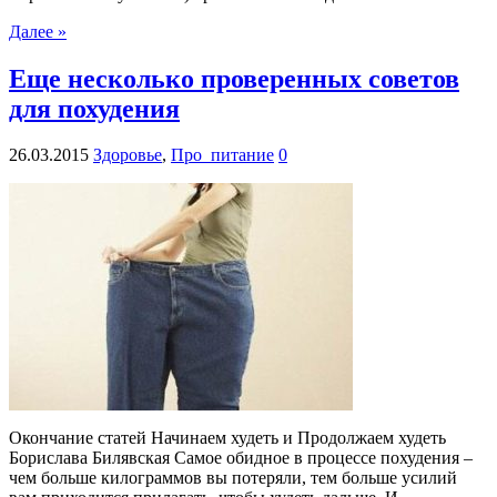
Далее »
Еще несколько проверенных советов
для похудения
26.03.2015
Здоровье
,
Про_питание
0
Окончание статей Начинаем худеть и Продолжаем худеть
Борислава Билявская Самое обидное в процессе похудения –
чем больше килограммов вы потеряли, тем больше усилий